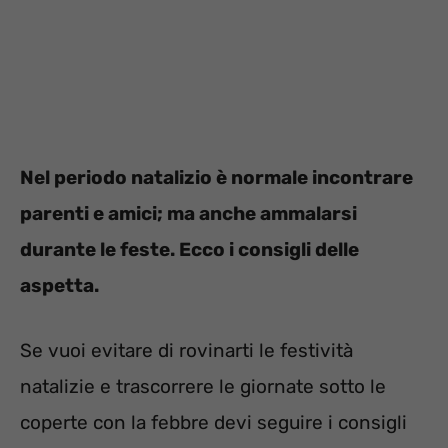
Nel periodo natalizio è normale incontrare
parenti e amici; ma anche ammalarsi
durante le feste. Ecco i consigli delle
aspetta.
Se vuoi evitare di rovinarti le festività
natalizie e trascorrere le giornate sotto le
coperte con la febbre devi seguire i consigli