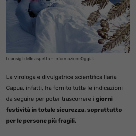
I consigli delle aspetta – InformazioneOggi.it
La virologa e divulgatrice scientifica Ilaria
Capua, infatti, ha fornito tutte le indicazioni
da seguire per poter trascorrere i
giorni
festività in totale sicurezza, soprattutto
per le persone più fragili.