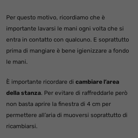
Per questo motivo, ricordiamo che è
importante lavarsi le mani ogni volta che si
entra in contatto con qualcuno. E soprattutto
prima di mangiare è bene igienizzare a fondo
le mani.
È importante ricordare di
cambiare l’area
della stanza
. Per evitare di raffreddarle però
non basta aprire la finestra di 4 cm per
permettere all’aria di muoversi soprattutto di
ricambiarsi.