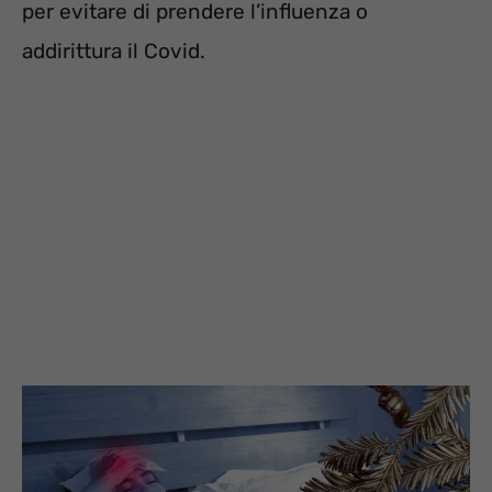
per evitare di prendere l’influenza o
addirittura il Covid.