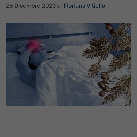
26 Dicembre 2023
di
Floriana Vitiello