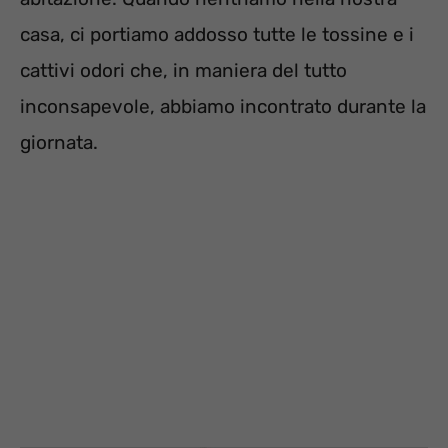
casa, ci portiamo addosso tutte le tossine e i
cattivi odori che, in maniera del tutto
inconsapevole, abbiamo incontrato durante la
giornata.