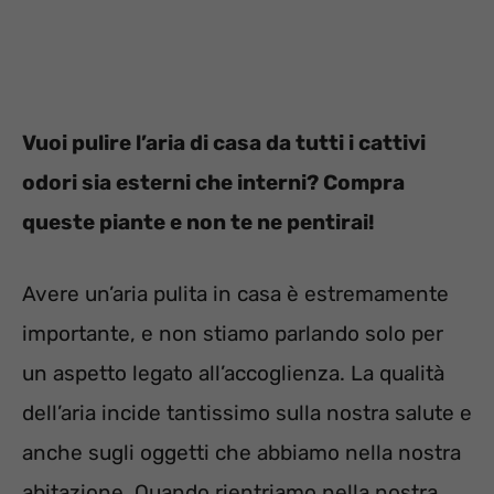
Vuoi pulire l’aria di casa da tutti i cattivi
odori sia esterni che interni? Compra
queste piante e non te ne pentirai!
Avere un’aria pulita in casa è estremamente
importante, e non stiamo parlando solo per
un aspetto legato all’accoglienza. La qualità
dell’aria incide tantissimo sulla nostra salute e
anche sugli oggetti che abbiamo nella nostra
abitazione. Quando rientriamo nella nostra