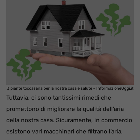
3 piante toccasana per la nostra casa e salute – InformazioneOggi.it
Tuttavia, ci sono tantissimi rimedi che
promettono di migliorare la qualità dell’aria
della nostra casa. Sicuramente, in commercio
esistono vari macchinari che filtrano l’aria,