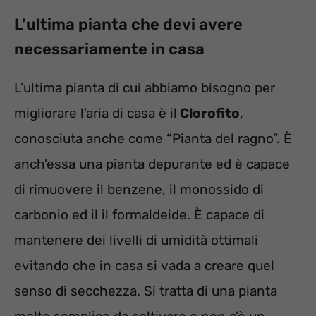
L’ultima pianta che devi avere
necessariamente in casa
L’ultima pianta di cui abbiamo bisogno per
migliorare l’aria di casa è il
Clorofito
,
conosciuta anche come “Pianta del ragno”. È
anch’essa una pianta depurante ed è capace
di rimuovere il benzene, il monossido di
carbonio ed il il formaldeide. È capace di
mantenere dei livelli di umidità ottimali
evitando che in casa si vada a creare quel
senso di secchezza. Si tratta di una pianta