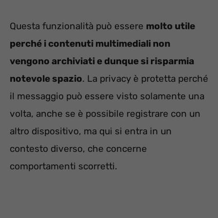
Questa funzionalità può essere
molto utile
perché i contenuti multimediali non
vengono archiviati e dunque si risparmia
notevole spazio
. La privacy è protetta perché
il messaggio può essere visto solamente una
volta, anche se è possibile registrare con un
altro dispositivo, ma qui si entra in un
contesto diverso, che concerne
comportamenti scorretti.