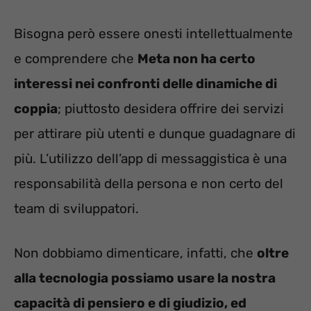
Bisogna però essere onesti intellettualmente
e comprendere che
Meta non ha certo
interessi nei confronti delle dinamiche di
coppia
; piuttosto desidera offrire dei servizi
per attirare più utenti e dunque guadagnare di
più. L’utilizzo dell’app di messaggistica è una
responsabilità della persona e non certo del
team di sviluppatori.
Non dobbiamo dimenticare, infatti, che
oltre
alla tecnologia possiamo usare la nostra
capacità di pensiero e di giudizio, ed