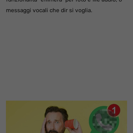
messaggi vocali che dir si voglia.