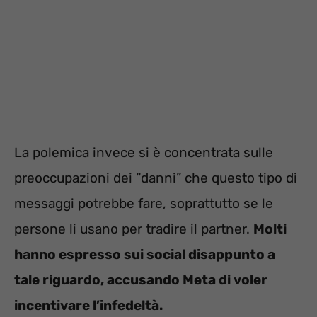
La polemica invece si è concentrata sulle
preoccupazioni dei “danni” che questo tipo di
messaggi potrebbe fare, soprattutto se le
persone li usano per tradire il partner.
Molti
hanno espresso sui social disappunto a
tale riguardo, accusando Meta di voler
incentivare l’infedeltà.