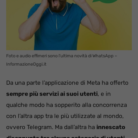
Foto e audio effimeri sono l’ultima novità di WhatsApp –
InformazioneOggi.it
Da una parte l’applicazione di Meta ha offerto
sempre più servizi ai suoi utenti
, e in
qualche modo ha sopperito alla concorrenza
con l’altra app tra le più utilizzate al mondo,
ovvero Telegram. Ma dall’altra ha
innescato