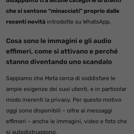
disappunto tra alcune categorie di utenti
che si sentono “minacciati” proprio dalle
recenti novità
introdotte su WhatsApp.
Cosa sono le immagini e gli audio
effimeri, come si attivano e perché
stanno diventando uno scandalo
Sappiamo che Meta cerca di soddisfare le
ampie esigenze dei suoi utenti, e in particolar
modo inerenti la privacy. Per questo motivo
oggi sono disponibili – oltre ai messaggi
effimeri – anche le immagini, video e foto che
si autodistruggono.