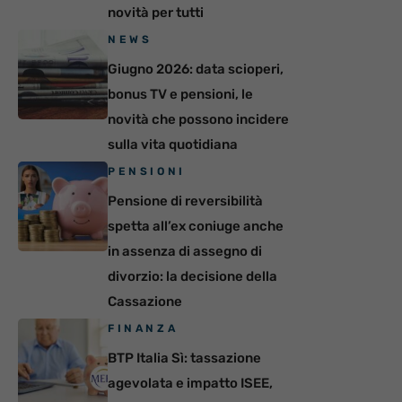
novità per tutti
NEWS
Giugno 2026: data scioperi,
bonus TV e pensioni, le
novità che possono incidere
sulla vita quotidiana
PENSIONI
Pensione di reversibilità
spetta all’ex coniuge anche
in assenza di assegno di
divorzio: la decisione della
Cassazione
FINANZA
BTP Italia Sì: tassazione
agevolata e impatto ISEE,