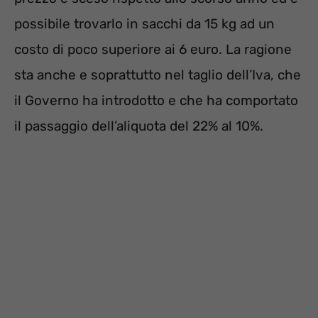
possibile trovarlo in sacchi da 15 kg ad un
costo di poco superiore ai 6 euro. La ragione
sta anche e soprattutto nel taglio dell’Iva, che
il Governo ha introdotto e che ha comportato
il passaggio dell’aliquota del 22% al 10%.