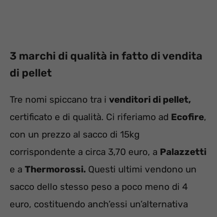
3 marchi di qualità in fatto di vendita
di pellet
Tre nomi spiccano tra i
venditori di pellet,
certificato e di qualità. Ci riferiamo ad
Ecofire
,
con un prezzo al sacco di 15kg
corrispondente a circa 3,70 euro, a
Palazzetti
e a
Thermorossi.
Questi ultimi vendono un
sacco dello stesso peso a poco meno di 4
euro, costituendo anch’essi un’alternativa