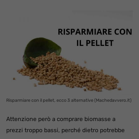
Risparmiare con il pellet, ecco 3 alternative (Machedavvero.it)
Attenzione però a comprare biomasse a
prezzi troppo bassi, perché dietro potrebbe