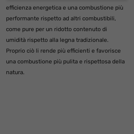
efficienza energetica e una combustione più
performante rispetto ad altri combustibili,
come pure per un ridotto contenuto di
umidità rispetto alla legna tradizionale.
Proprio ciò li rende più efficienti e favorisce
una combustione più pulita e rispettosa della
natura.