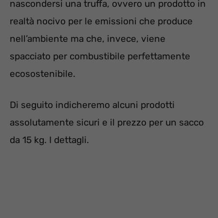
nascondersi una truffa, ovvero un prodotto in
realtà nocivo per le emissioni che produce
nell’ambiente ma che, invece, viene
spacciato per combustibile perfettamente
ecosostenibile.
Di seguito indicheremo alcuni prodotti
assolutamente sicuri e il prezzo per un sacco
da 15 kg. I dettagli.