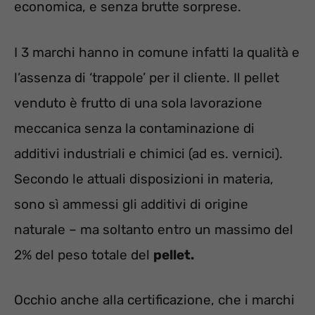
economica, e senza brutte sorprese.
I 3 marchi hanno in comune infatti la qualità e
l’assenza di ‘trappole’ per il cliente. Il pellet
venduto è frutto di una sola lavorazione
meccanica senza la contaminazione di
additivi industriali e chimici (ad es. vernici).
Secondo le attuali disposizioni in materia,
sono sì ammessi gli additivi di origine
naturale – ma soltanto entro un massimo del
2% del peso totale del
pellet.
Occhio anche alla certificazione, che i marchi