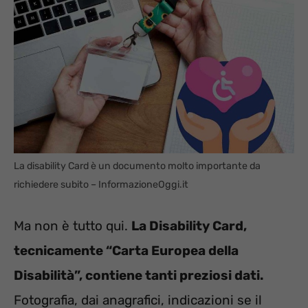
La disability Card è un documento molto importante da
richiedere subito – InformazioneOggi.it
Ma non è tutto qui.
La Disability Card,
tecnicamente “Carta Europea della
Disabilità”, contiene tanti preziosi dati.
Fotografia, dai anagrafici, indicazioni se il