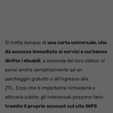
Si tratta dunque di
una carta universale, che
dà accesso immediato ai servizi a cui hanno
diritto i disabili
, a seconda del loro status; si
pensi anche semplicemente ad un
parcheggio gratuito o all’ingresso alle
ZTL. Ecco che è importante richiederla e
attivarla subito: gli interessati possono farlo
tramite il proprio account sul sito INPS