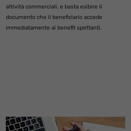
attività commerciali, e basta esibire il
documento che il beneficiario accede
immediatamente ai benefit spettanti.