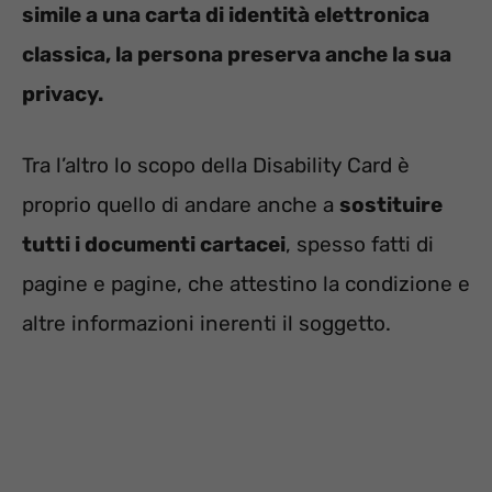
simile a una carta di identità elettronica
classica, la persona preserva anche la sua
privacy.
Tra l’altro lo scopo della Disability Card è
proprio quello di andare anche a
sostituire
tutti i documenti cartacei
, spesso fatti di
pagine e pagine, che attestino la condizione e
altre informazioni inerenti il soggetto.