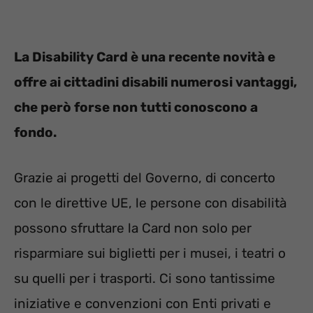
La Disability Card è una recente novità e
offre ai cittadini disabili numerosi vantaggi,
che però forse non tutti conoscono a
fondo.
Grazie ai progetti del Governo, di concerto
con le direttive UE, le persone con disabilità
possono sfruttare la Card non solo per
risparmiare sui biglietti per i musei, i teatri o
su quelli per i trasporti. Ci sono tantissime
iniziative e convenzioni con Enti privati e