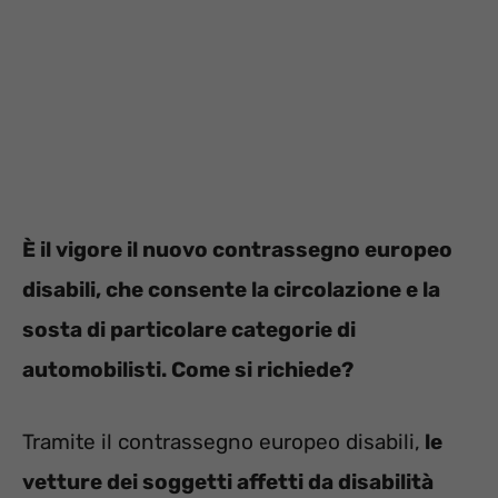
È il vigore il nuovo contrassegno europeo
disabili, che consente la circolazione e la
sosta di particolare categorie di
automobilisti. Come si richiede?
Tramite il contrassegno europeo disabili,
le
vetture dei soggetti affetti da disabilità