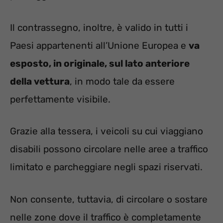
Il contrassegno, inoltre, è valido in tutti i
Paesi appartenenti all’Unione Europea e
va
esposto, in originale, sul lato anteriore
della vettura
, in modo tale da essere
perfettamente visibile.
Grazie alla tessera, i veicoli su cui viaggiano
disabili possono circolare nelle aree a traffico
limitato e parcheggiare negli spazi riservati.
Non consente, tuttavia, di circolare o sostare
nelle zone dove il traffico è completamente