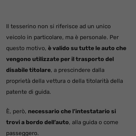
Il tesserino non si riferisce ad un unico
veicolo in particolare, ma è personale. Per
questo motivo,
è valido su tutte le auto che
vengono utilizzate per il trasporto del
disabile titolare
, a prescindere dalla
proprietà della vettura o della titolarità della
patente di guida.
È, però,
necessario che l’intestatario si
trovi a bordo dell’auto
, alla guida o come
passeggero.