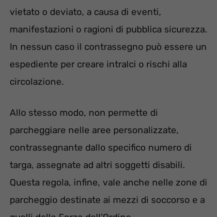
vietato o deviato, a causa di eventi,
manifestazioni o ragioni di pubblica sicurezza.
In nessun caso il contrassegno può essere un
espediente per creare intralci o rischi alla
circolazione.
Allo stesso modo, non permette di
parcheggiare nelle aree personalizzate,
contrassegnante dallo specifico numero di
targa, assegnate ad altri soggetti disabili.
Questa regola, infine, vale anche nelle zone di
parcheggio destinate ai mezzi di soccorso e a