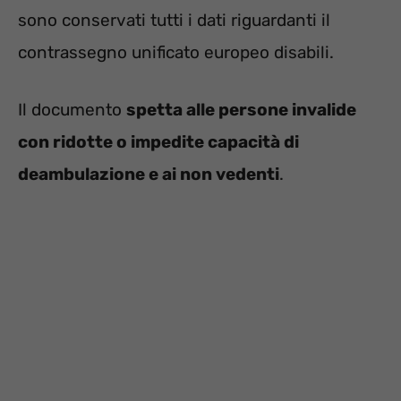
sono conservati tutti i dati riguardanti il
contrassegno unificato europeo disabili.
Il documento
spetta alle persone invalide
con ridotte o impedite capacità di
deambulazione e ai non vedenti
.