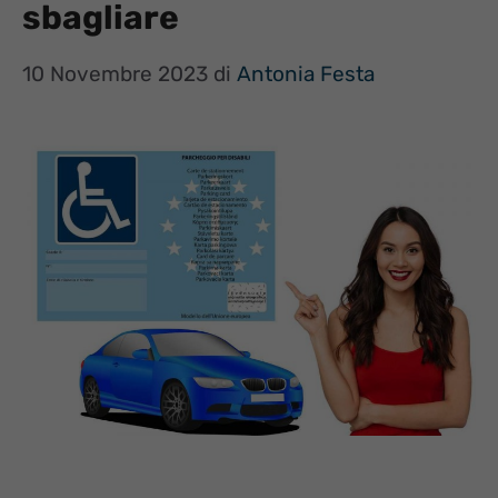
sbagliare
10 Novembre 2023
di
Antonia Festa