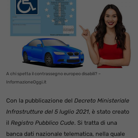
A chi spetta il contrassegno europeo disabili? –
InformazioneOggi.it
Con la pubblicazione del
Decreto Ministeriale
Infrastrutture del 5 luglio 2021
, è stato creato
il
Registro Pubblico Cude
. Si tratta di una
banca dati nazionale telematica, nella quale