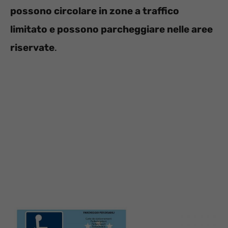
possono circolare in zone a traffico
limitato e possono parcheggiare nelle aree
riservate
.