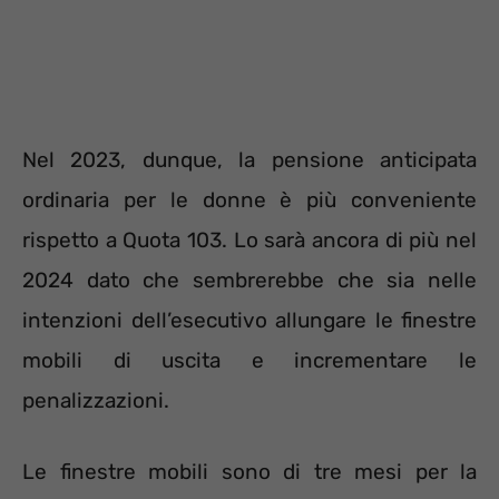
Nel 2023, dunque, la pensione anticipata
ordinaria per le donne è più conveniente
rispetto a Quota 103. Lo sarà ancora di più nel
2024 dato che sembrerebbe che sia nelle
intenzioni dell’esecutivo allungare le finestre
mobili di uscita e incrementare le
penalizzazioni.
Le finestre mobili sono di tre mesi per la