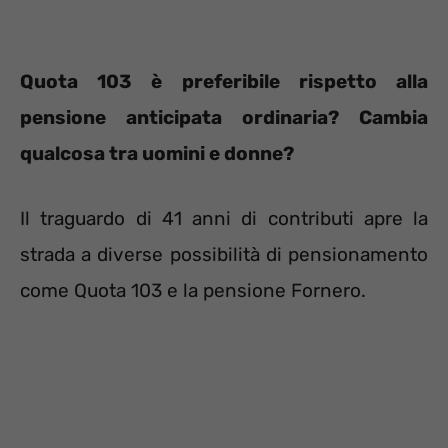
Quota 103 è preferibile rispetto alla
pensione anticipata ordinaria? Cambia
qualcosa tra uomini e donne?
Il traguardo di 41 anni di contributi apre la
strada a diverse possibilità di pensionamento
come Quota 103 e la pensione Fornero.