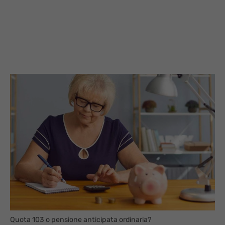
Quota 103 o pensione anticipata ordinaria?