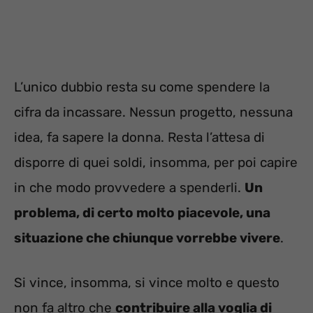
L’unico dubbio resta su come spendere la
cifra da incassare. Nessun progetto, nessuna
idea, fa sapere la donna. Resta l’attesa di
disporre di quei soldi, insomma, per poi capire
in che modo provvedere a spenderli.
Un
problema, di certo molto piacevole, una
situazione che chiunque vorrebbe vivere
.
Si vince, insomma, si vince molto e questo
non fa altro che
contribuire alla voglia di