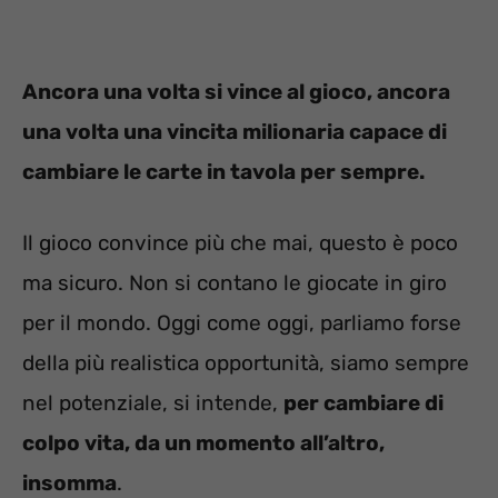
Ancora una volta si vince al gioco, ancora
una volta una vincita milionaria capace di
cambiare le carte in tavola per sempre.
Il gioco convince più che mai, questo è poco
ma sicuro. Non si contano le giocate in giro
per il mondo. Oggi come oggi, parliamo forse
della più realistica opportunità, siamo sempre
nel potenziale, si intende,
per cambiare di
colpo vita, da un momento all’altro,
insomma
.