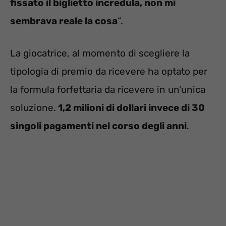
fissato il biglietto incredula, non mi
sembrava reale la cosa
“.
La giocatrice, al momento di scegliere la
tipologia di premio da ricevere ha optato per
la formula forfettaria da ricevere in un’unica
soluzione.
1,2 milioni di dollari invece di 30
singoli pagamenti nel corso degli anni
.