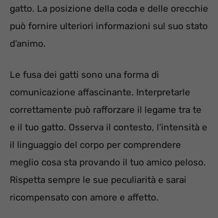
gatto. La posizione della coda e delle orecchie
può fornire ulteriori informazioni sul suo stato
d’animo.
Le fusa dei gatti sono una forma di
comunicazione affascinante. Interpretarle
correttamente può rafforzare il legame tra te
e il tuo gatto. Osserva il contesto, l’intensità e
il linguaggio del corpo per comprendere
meglio cosa sta provando il tuo amico peloso.
Rispetta sempre le sue peculiarità e sarai
ricompensato con amore e affetto.