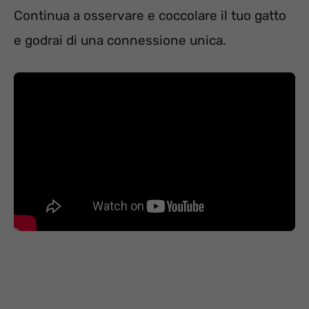
Continua a osservare e coccolare il tuo gatto
e godrai di una connessione unica.