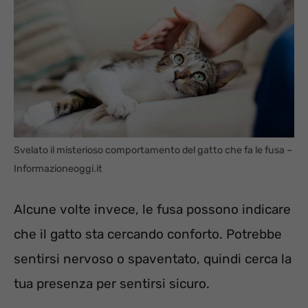
Svelato il misterioso comportamento del gatto che fa le fusa –
Informazioneoggi.it
Alcune volte invece, le fusa possono indicare
che il gatto sta cercando conforto. Potrebbe
sentirsi nervoso o spaventato, quindi cerca la
tua presenza per sentirsi sicuro.