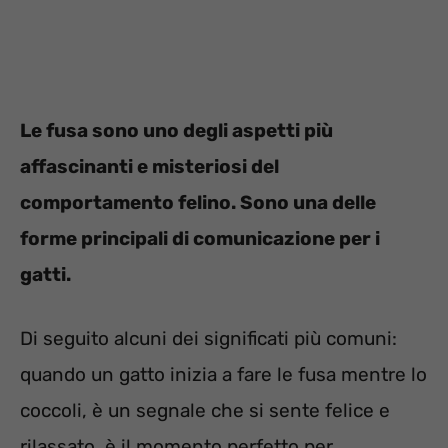
Le fusa sono uno degli aspetti più
affascinanti e misteriosi del
comportamento felino. Sono una delle
forme principali di comunicazione per i
gatti.
Di seguito alcuni dei significati più comuni:
quando un gatto inizia a fare le fusa mentre lo
coccoli, è un segnale che si sente felice e
rilassato, è il momento perfetto per