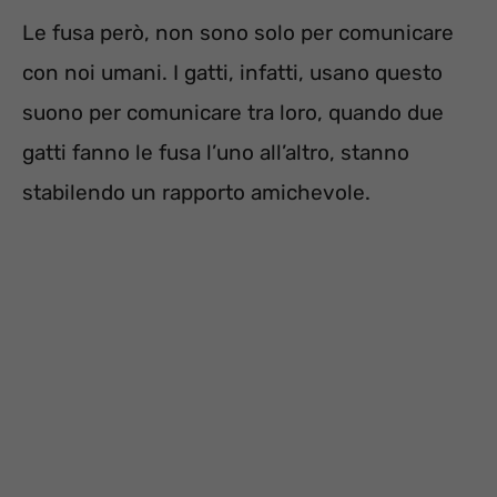
Le fusa però, non sono solo per comunicare
con noi umani. I gatti, infatti, usano questo
suono per comunicare tra loro, quando due
gatti fanno le fusa l’uno all’altro, stanno
stabilendo un rapporto amichevole.