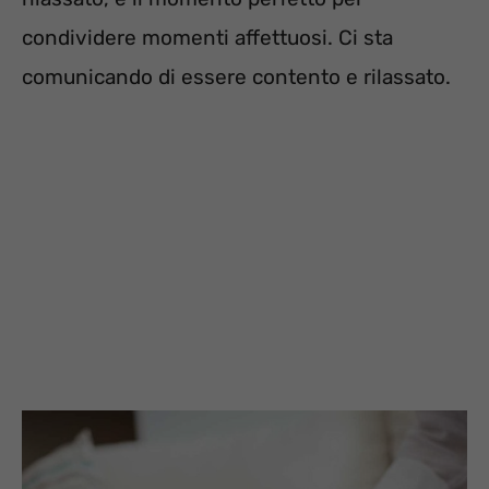
condividere momenti affettuosi. Ci sta
comunicando di essere contento e rilassato.