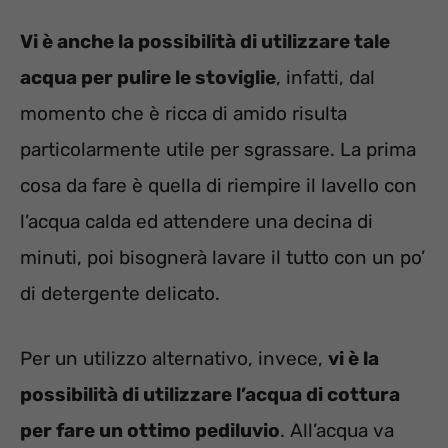
Vi è anche la possibilità di utilizzare tale
acqua per pulire le stoviglie
, infatti, dal
momento che è ricca di amido risulta
particolarmente utile per sgrassare. La prima
cosa da fare è quella di riempire il lavello con
l’acqua calda ed attendere una decina di
minuti, poi bisognerà lavare il tutto con un po’
di detergente delicato.
Per un utilizzo alternativo, invece,
vi è la
possibilità di utilizzare l’acqua di cottura
per fare un ottimo pediluvio
. All’acqua va