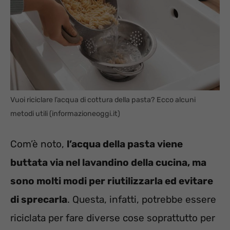
Vuoi riciclare l’acqua di cottura della pasta? Ecco alcuni
metodi utili (informazioneoggi.it)
Com’è noto,
l’acqua della pasta viene
buttata via nel lavandino della cucina, ma
sono molti modi per riutilizzarla ed evitare
di sprecarla
. Questa, infatti, potrebbe essere
riciclata per fare diverse cose soprattutto per