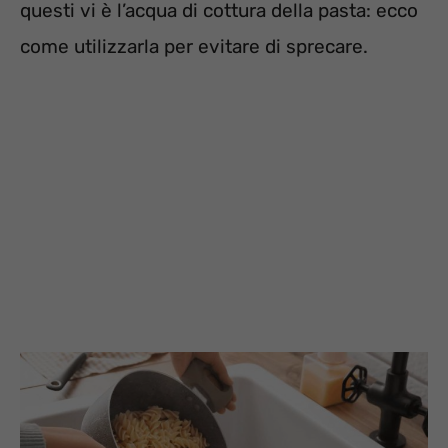
questi vi è l’acqua di cottura della pasta: ecco
come utilizzarla per evitare di sprecare.