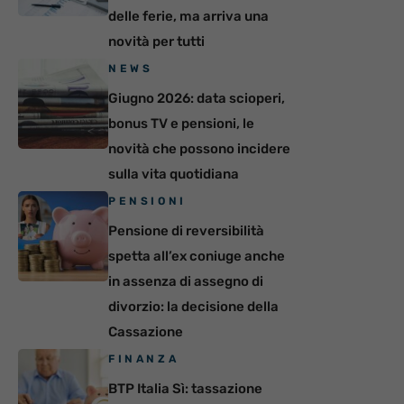
delle ferie, ma arriva una
novità per tutti
NEWS
Giugno 2026: data scioperi,
bonus TV e pensioni, le
novità che possono incidere
sulla vita quotidiana
PENSIONI
Pensione di reversibilità
spetta all’ex coniuge anche
in assenza di assegno di
divorzio: la decisione della
Cassazione
FINANZA
BTP Italia Sì: tassazione