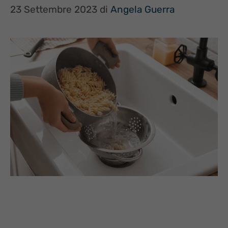
23 Settembre 2023
di
Angela Guerra