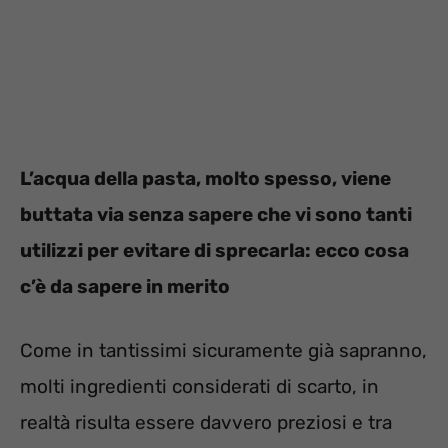
L’acqua della pasta, molto spesso, viene
buttata via senza sapere che vi sono tanti
utilizzi per evitare di sprecarla: ecco cosa
c’è da sapere in merito
Come in tantissimi sicuramente già sapranno,
molti ingredienti considerati di scarto, in
realtà risulta essere davvero preziosi e tra