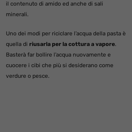
il contenuto di amido ed anche di sali
minerali.
Uno dei modi per riciclare l’acqua della pasta è
quella di
riusarla per la cottura a vapore
.
Basterà far bollire l’acqua nuovamente e
cuocere i cibi che più si desiderano come
verdure o pesce.