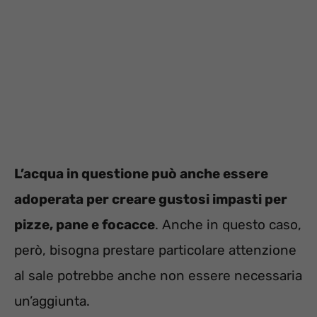
L’acqua in questione può anche essere
adoperata per creare gustosi impasti per
pizze, pane e focacce
. Anche in questo caso,
però, bisogna prestare particolare attenzione
al sale potrebbe anche non essere necessaria
un’aggiunta.