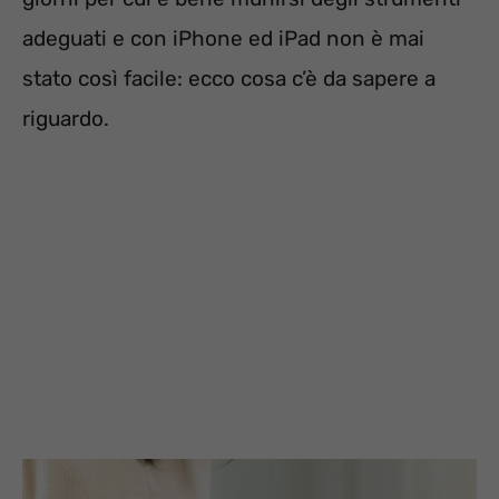
adeguati e con iPhone ed iPad non è mai
stato così facile: ecco cosa c’è da sapere a
riguardo.