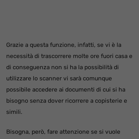
Grazie a questa funzione, infatti, se vi è la
necessità di trascorrere molte ore fuori casa e
di conseguenza non si ha la possibilità di
utilizzare lo scanner vi sarà comunque
possibile accedere ai documenti di cui si ha
bisogno senza dover ricorrere a copisterie e
simili.
Bisogna, però, fare attenzione se si vuole