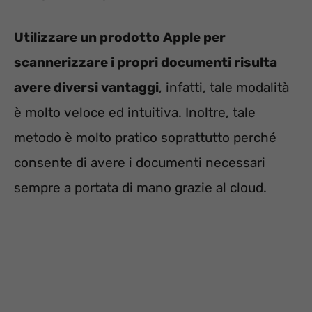
Utilizzare un prodotto Apple per
scannerizzare i propri documenti risulta
avere diversi vantaggi
, infatti, tale modalità
è molto veloce ed intuitiva. Inoltre, tale
metodo è molto pratico soprattutto perché
consente di avere i documenti necessari
sempre a portata di mano grazie al cloud.