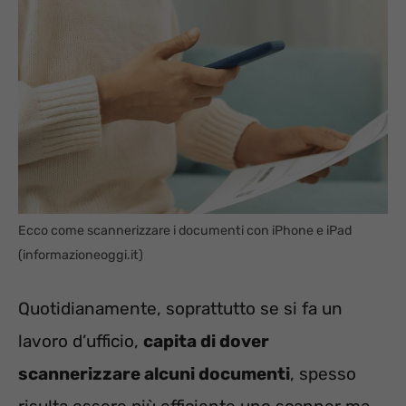
Ecco come scannerizzare i documenti con iPhone e iPad
(informazioneoggi.it)
Quotidianamente, soprattutto se si fa un
lavoro d’ufficio,
capita di dover
scannerizzare alcuni documenti
, spesso