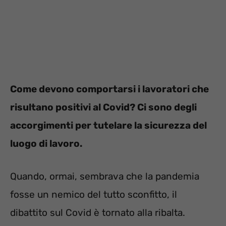
Come devono comportarsi i lavoratori che
risultano positivi al Covid? Ci sono degli
accorgimenti per tutelare la sicurezza del
luogo di lavoro.
Quando, ormai, sembrava che la pandemia
fosse un nemico del tutto sconfitto, il
dibattito sul Covid è tornato alla ribalta.