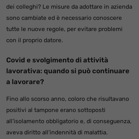
dei colleghi? Le misure da adottare in azienda
sono cambiate ed è necessario conoscere
tutte le nuove regole, per evitare problemi
con il proprio datore.
Covid e svolgimento di attività
lavorativa: quando si può continuare
a lavorare?
Fino allo scorso anno, coloro che risultavano
positivi al tampone erano sottoposti
all’isolamento obbligatorio e, di conseguenza,
aveva diritto all’indennità di malattia.