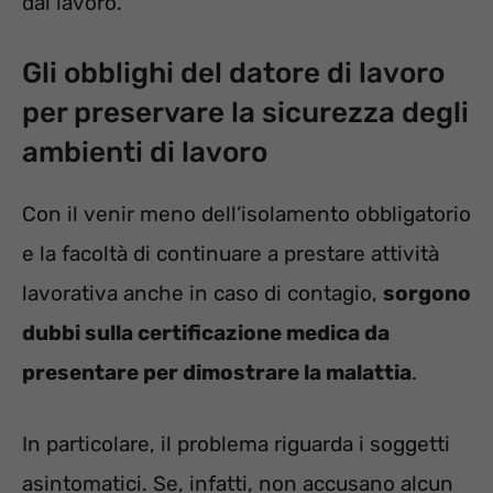
dal lavoro.
Gli obblighi del datore di lavoro
per preservare la sicurezza degli
ambienti di lavoro
Con il venir meno dell’isolamento obbligatorio
e la facoltà di continuare a prestare attività
lavorativa anche in caso di contagio,
sorgono
dubbi sulla certificazione medica da
presentare per dimostrare la malattia
.
In particolare, il problema riguarda i soggetti
asintomatici. Se, infatti, non accusano alcun