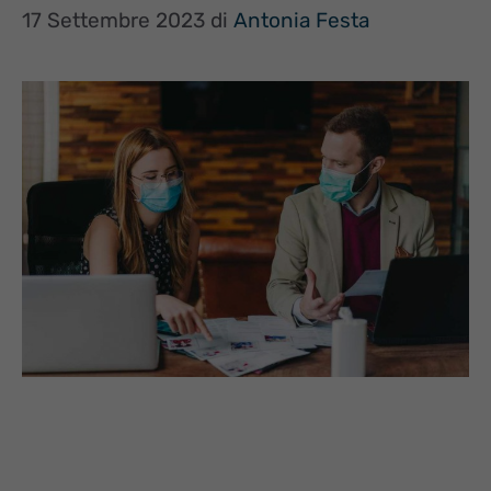
17 Settembre 2023
di
Antonia Festa