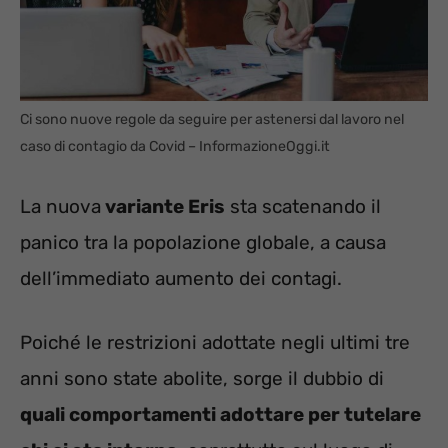
Ci sono nuove regole da seguire per astenersi dal lavoro nel
caso di contagio da Covid – InformazioneOggi.it
La nuova
variante Eris
sta scatenando il
panico tra la popolazione globale, a causa
dell’immediato aumento dei contagi.
Poiché le restrizioni adottate negli ultimi tre
anni sono state abolite, sorge il dubbio di
quali comportamenti adottare per tutelare