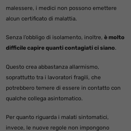
malessere, i medici non possono emettere
alcun certificato di malattia.
Senza l’obbligo di isolamento, inoltre,
è molto
difficile capire quanti contagiati ci siano
.
Questo crea abbastanza allarmismo,
soprattutto tra i lavoratori fragili, che
potrebbero temere di essere in contatto con
qualche collega asintomatico.
Per quanto riguarda i malati sintomatici,
invece, le nuove regole non impongono