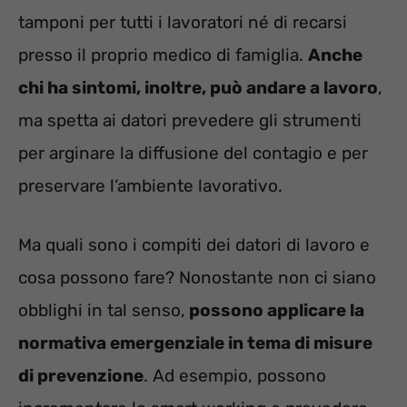
tamponi per tutti i lavoratori né di recarsi
presso il proprio medico di famiglia.
Anche
chi ha sintomi, inoltre, può andare a lavoro
,
ma spetta ai datori prevedere gli strumenti
per arginare la diffusione del contagio e per
preservare l’ambiente lavorativo.
Ma quali sono i compiti dei datori di lavoro e
cosa possono fare? Nonostante non ci siano
obblighi in tal senso,
possono applicare la
normativa emergenziale in tema di misure
di prevenzione
. Ad esempio, possono