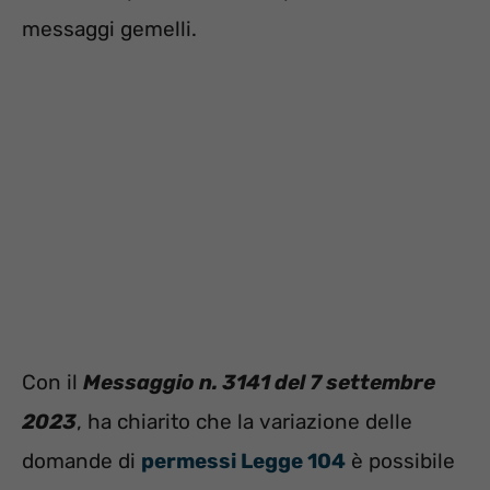
messaggi gemelli.
Con il
Messaggio n. 3141 del 7 settembre
2023
, ha chiarito che la variazione delle
domande di
permessi Legge 104
è possibile