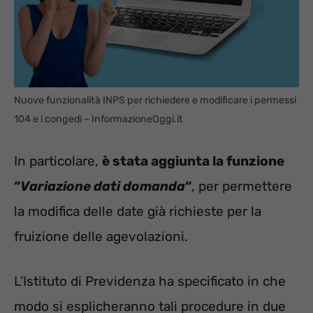
Nuove funzionalità INPS per richiedere e modificare i permessi
104 e i congedi – InformazioneOggi.it
In particolare,
è stata aggiunta la funzione
“
Variazione dati domanda
“
, per permettere
la modifica delle date già richieste per la
fruizione delle agevolazioni.
L’Istituto di Previdenza ha specificato in che
modo si esplicheranno tali procedure in due