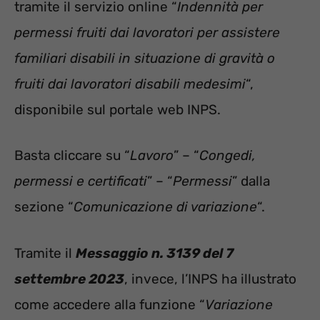
tramite il servizio online “
Indennità per
permessi fruiti dai lavoratori per assistere
familiari disabili in situazione di gravità o
fruiti dai lavoratori disabili medesimi
“,
disponibile sul portale web INPS.
Basta cliccare su “
Lavoro
” – “
Congedi,
permessi e certificati
” – “
Permessi
” dalla
sezione “
Comunicazione di variazione
“.
Tramite il
Messaggio n. 3139 del 7
settembre 2023
, invece, l’INPS ha illustrato
come accedere alla funzione “
Variazione