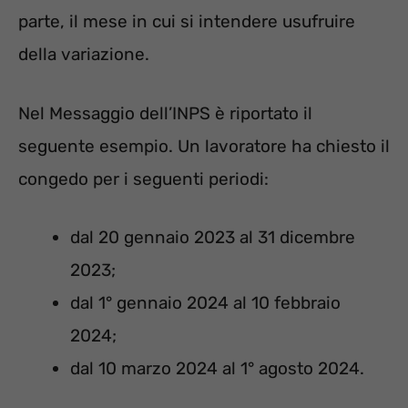
parte, il mese in cui si intendere usufruire
della variazione.
Nel Messaggio dell’INPS è riportato il
seguente esempio. Un lavoratore ha chiesto il
congedo per i seguenti periodi:
dal 20 gennaio 2023 al 31 dicembre
2023;
dal 1° gennaio 2024 al 10 febbraio
2024;
dal 10 marzo 2024 al 1° agosto 2024.