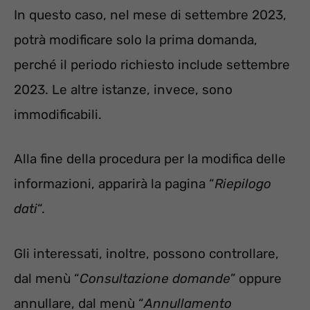
In questo caso, nel mese di settembre 2023,
potrà modificare solo la prima domanda,
perché il periodo richiesto include settembre
2023. Le altre istanze, invece, sono
immodificabili.
Alla fine della procedura per la modifica delle
informazioni, apparirà la pagina “
Riepilogo
dati
“.
Gli interessati, inoltre, possono controllare,
dal menù “
Consultazione domande
” oppure
annullare, dal menù “
Annullamento