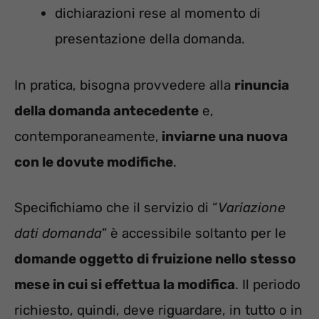
dichiarazioni rese al momento di
presentazione della domanda.
In pratica, bisogna provvedere alla
rinuncia
della domanda antecedente
e,
contemporaneamente,
inviarne una nuova
con le dovute modifiche
.
Specifichiamo che il servizio di “
Variazione
dati domanda
” è accessibile soltanto per le
domande oggetto di fruizione nello stesso
mese in cui si effettua la modifica
. Il periodo
richiesto, quindi, deve riguardare, in tutto o in