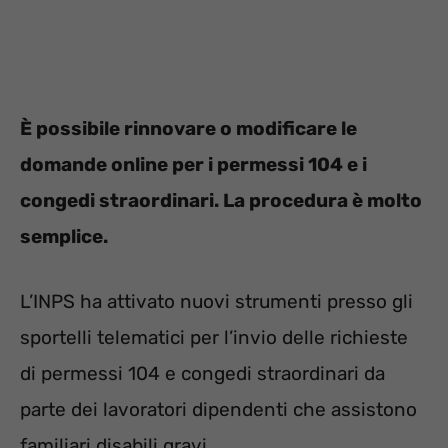
È possibile rinnovare o modificare le
domande online per i permessi 104 e i
congedi straordinari. La procedura è molto
semplice.
L’INPS ha attivato nuovi strumenti presso gli
sportelli telematici per l’invio delle richieste
di permessi 104 e congedi straordinari da
parte dei lavoratori dipendenti che assistono
familiari disabili gravi.