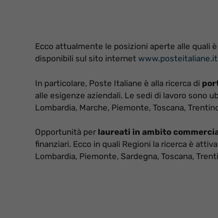
Ecco attualmente le posizioni aperte alle quali è 
disponibili sul sito internet
www.posteitaliane.it
In particolare, Poste Italiane è alla ricerca di
por
alle esigenze aziendali. Le sedi di lavoro sono ub
Lombardia, Marche, Piemonte, Toscana, Trentino-
Opportunità per
laureati in ambito commerci
finanziari. Ecco in quali Regioni la ricerca è attiv
Lombardia, Piemonte, Sardegna, Toscana, Trentin