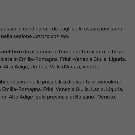
possibile candidarsi. I dettagli sulle assunzioni sono
nella sezione
Lavora con noi
.
talettere
da assumere a tempo determinato in base
icate in Emilia-Romagna, Friuli-Venezia Giulia, Liguria,
Alto Adige, Umbria, Valle d’Aosta, Veneto.
ale
che avranno la possibilità di diventare consulenti
a: Emilia-Romagna, Friuli Venezia Giulia, Lazio, Liguria,
o-Alto Adige (solo provincia di Bolzano), Veneto.