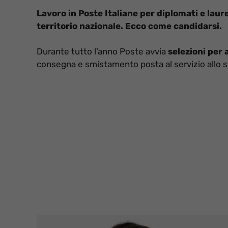
Lavoro in Poste Italiane per diplomati e laurea
territorio nazionale. Ecco come candidarsi.
Durante tutto l’anno Poste avvia
selezioni per
consegna e smistamento posta al servizio allo spo