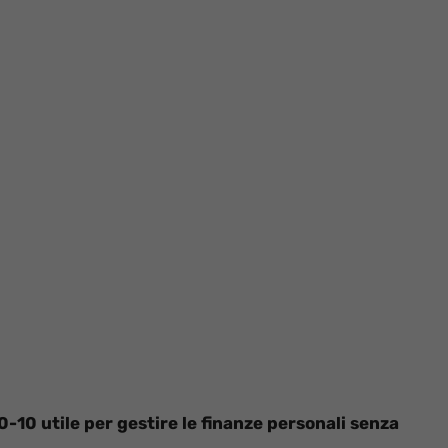
0-10 utile per gestire le finanze personali senza