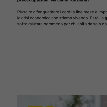
Riuscire a far quadrare i conti a fine mese è im
la crisi economica che stiamo vivendo. Però, la
g
sottovalutare nemmeno per chi abita da solo op