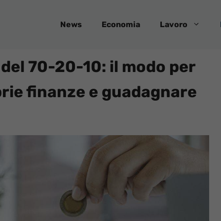
News
Economia
Lavoro
 del 70-20-10: il modo per
oprie finanze e guadagnare