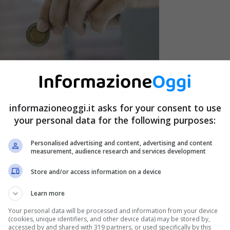
informazioneoggi.it asks for your consent to use
your personal data for the following purposes:
Personalised advertising and content, advertising and content
measurement, audience research and services development
Store and/or access information on a device
Learn more
Your personal data will be processed and information from your device
(cookies, unique identifiers, and other device data) may be stored by,
accessed by and shared with 319 partners, or used specifically by this