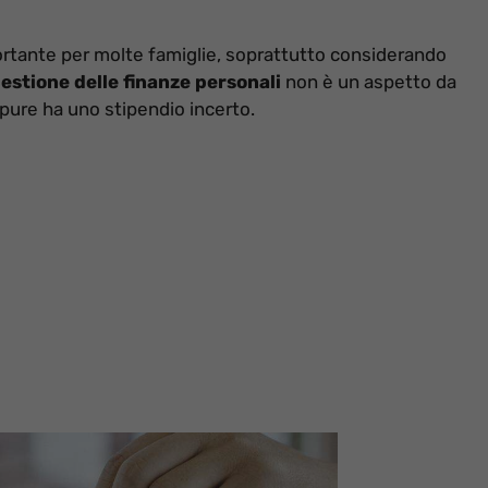
portante per molte famiglie, soprattutto considerando
estione delle finanze personali
non è un aspetto da
pure ha uno stipendio incerto.