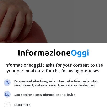
informazioneoggi.it asks for your consent to use
your personal data for the following purposes:
Personalised advertising and content, advertising and content
measurement, audience research and services development
Store and/or access information on a device
Learn more