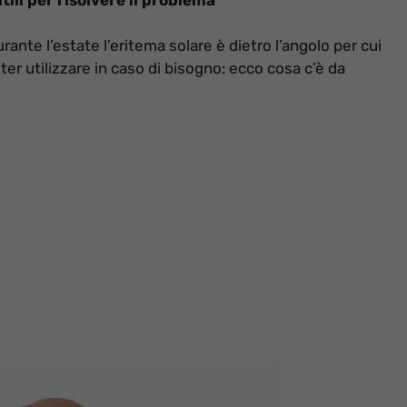
nte l’estate l’eritema solare è dietro l’angolo per cui
er utilizzare in caso di bisogno: ecco cosa c’è da