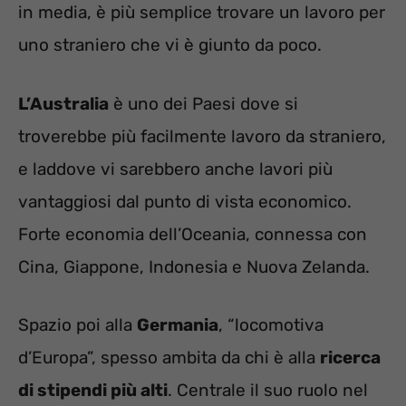
in media, è più semplice trovare un lavoro per
uno straniero che vi è giunto da poco.
L’Australia
è uno dei Paesi dove si
troverebbe più facilmente lavoro da straniero,
e laddove vi sarebbero anche lavori più
vantaggiosi dal punto di vista economico.
Forte economia dell’Oceania, connessa con
Cina, Giappone, Indonesia e Nuova Zelanda.
Spazio poi alla
Germania
, “locomotiva
d’Europa”, spesso ambita da chi è alla
ricerca
di stipendi più alti
. Centrale il suo ruolo nel