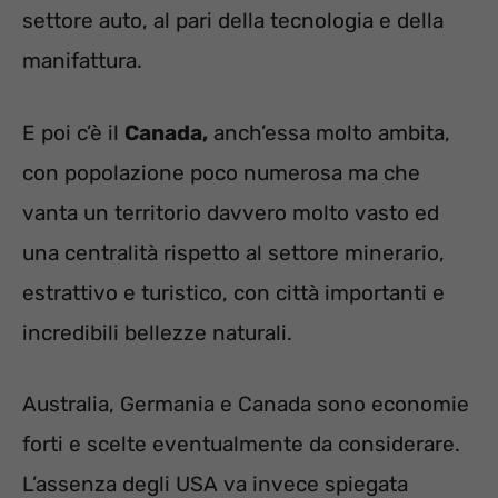
settore auto, al pari della tecnologia e della
manifattura.
E poi c’è il
Canada,
anch’essa molto ambita,
con popolazione poco numerosa ma che
vanta un territorio davvero molto vasto ed
una centralità rispetto al settore minerario,
estrattivo e turistico, con città importanti e
incredibili bellezze naturali.
Australia, Germania e Canada sono economie
forti e scelte eventualmente da considerare.
L’assenza degli USA va invece spiegata