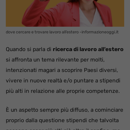
dove cercare e trovare lavoro all’estero -informazioneoggi.it
Quando si parla di
ricerca di lavoro all’estero
si affronta un tema rilevante per molti,
intenzionati magari a scoprire Paesi diversi,
vivere in nuove realtà e/o puntare a stipendi
più alti in relazione alle proprie competenze.
È un aspetto sempre più diffuso, a cominciare
proprio dalla questione stipendi che talvolta