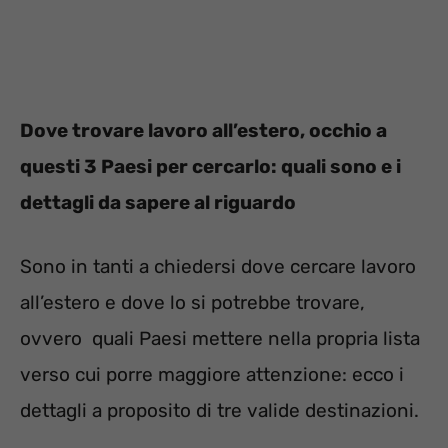
Dove trovare lavoro all’estero, occhio a
questi 3 Paesi per cercarlo: quali sono e i
dettagli da sapere al riguardo
Sono in tanti a chiedersi dove cercare lavoro
all’estero e dove lo si potrebbe trovare,
ovvero quali Paesi mettere nella propria lista
verso cui porre maggiore attenzione: ecco i
dettagli a proposito di tre valide destinazioni.