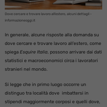
Dove cercare e trovare lavoro all’estero, alcuni dettagli -
informazioneoggi.it
In generale, alcune risposte alla domanda su
dove cercare e trovare lavoro all’estero, come
spiega
Esquire Italia
, possono arrivare dai dati
statistici e macroeconomici circa i lavoratori
stranieri nel mondo.
Si legge che in primo luogo occorre un
distinguo tra località dove imbattersi in
stipendi maggiormente corposi e quelli dove,