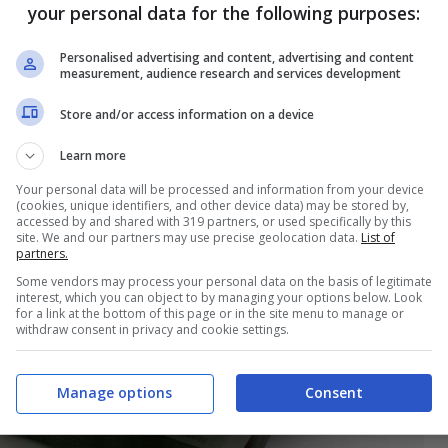
your personal data for the following purposes:
Personalised advertising and content, advertising and content
measurement, audience research and services development
Store and/or access information on a device
Learn more
Your personal data will be processed and information from your device
(cookies, unique identifiers, and other device data) may be stored by,
accessed by and shared with 319 partners, or used specifically by this
site. We and our partners may use precise geolocation data.
List of
partners.
Some vendors may process your personal data on the basis of legitimate
interest, which you can object to by managing your options below. Look
for a link at the bottom of this page or in the site menu to manage or
withdraw consent in privacy and cookie settings.
Manage options
Consent