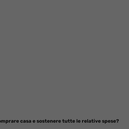
omprare casa e sostenere tutte le relative spese?