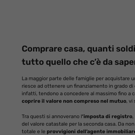
Comprare casa, quanti soldi
tutto quello che c’è da sape
La maggior parte delle famiglie per acquistare 
riesce ad ottenere un finanziamento in grado di 
infatti, tendono a concedere al massimo fino a ci
coprire il valore non compreso nel mutuo
, v
Tra questi si annoverano l
‘imposta di registro
,
del valore catastale per la seconda casa. Da non
totale e le
provvigioni dell’agente immobiliar