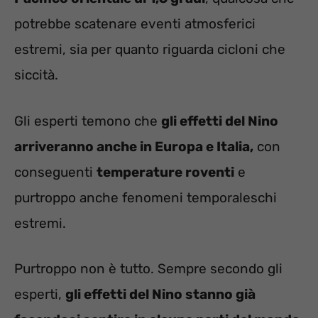
potrebbe scatenare eventi atmosferici
estremi, sia per quanto riguarda cicloni che
siccità.
Gli esperti temono che
gli effetti del Nino
arriveranno anche in Europa e Italia,
con
conseguenti
temperature roventi
e
purtroppo anche fenomeni temporaleschi
estremi.
Purtroppo non è tutto. Sempre secondo gli
esperti,
gli effetti del Nino stanno già