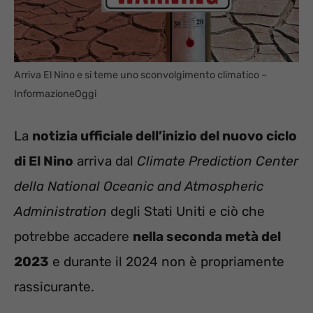
Arriva El Nino e si teme uno sconvolgimento climatico –
InformazioneOggi
La
notizia ufficiale dell’inizio del nuovo ciclo
di El Nino
arriva dal
Climate Prediction Center
della National Oceanic and Atmospheric
Administration
degli Stati Uniti e ciò che
potrebbe accadere
nella seconda metà del
2023
e durante il 2024 non è propriamente
rassicurante.