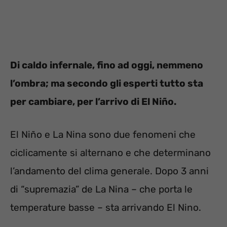
Di caldo infernale, fino ad oggi, nemmeno
l’ombra; ma secondo gli esperti tutto sta
per cambiare, per l’arrivo di El Niño.
El Niño e La Nina sono due fenomeni che
ciclicamente si alternano e che determinano
l’andamento del clima generale. Dopo 3 anni
di “supremazia” de La Nina – che porta le
temperature basse – sta arrivando El Nino.