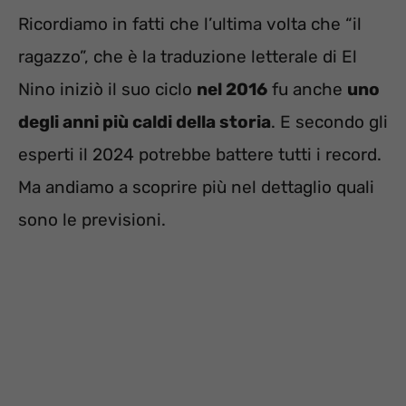
Ricordiamo in fatti che l’ultima volta che “il
ragazzo”, che è la traduzione letterale di El
Nino iniziò il suo ciclo
nel 2016
fu anche
uno
degli anni più caldi della storia
. E secondo gli
esperti il 2024 potrebbe battere tutti i record.
Ma andiamo a scoprire più nel dettaglio quali
sono le previsioni.