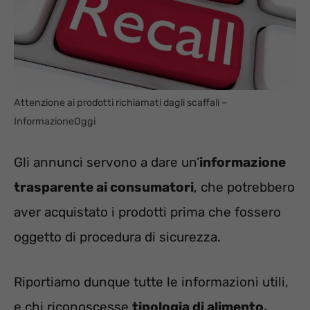
Attenzione ai prodotti richiamati dagli scaffali –
InformazioneOggi
Gli annunci servono a dare un’
informazione
trasparente ai consumatori
, che potrebbero
aver acquistato i prodotti prima che fossero
oggetto di procedura di sicurezza.
Riportiamo dunque tutte le informazioni utili,
e chi riconoscesse
tipologia di alimento,