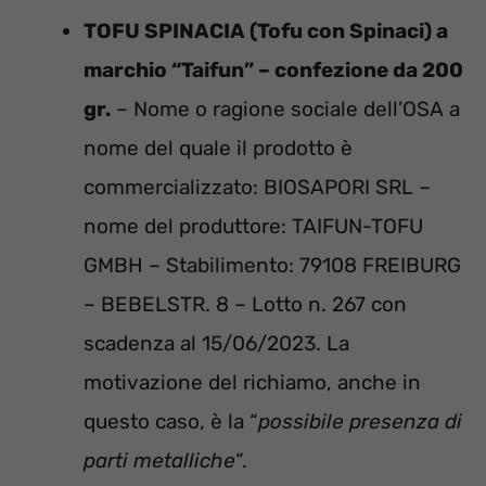
TOFU SPINACIA (Tofu con Spinaci) a
marchio “Taifun” – confezione da 200
gr.
– Nome o ragione sociale dell’OSA a
nome del quale il prodotto è
commercializzato: BIOSAPORI SRL –
nome del produttore: TAIFUN-TOFU
GMBH – Stabilimento: 79108 FREIBURG
– BEBELSTR. 8 – Lotto n. 267 con
scadenza al 15/06/2023. La
motivazione del richiamo, anche in
questo caso, è la “
possibile presenza di
parti metalliche
“.