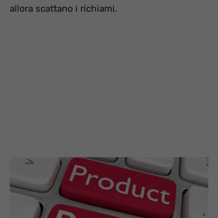
allora scattano i richiami.