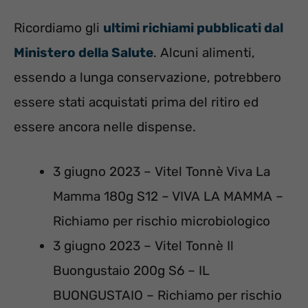
Ricordiamo gli
ultimi richiami pubblicati dal
Ministero della Salute
. Alcuni alimenti,
essendo a lunga conservazione, potrebbero
essere stati acquistati prima del ritiro ed
essere ancora nelle dispense.
3 giugno 2023 – Vitel Tonnè Viva La
Mamma 180g S12 – VIVA LA MAMMA –
Richiamo per rischio microbiologico
3 giugno 2023 – Vitel Tonnè Il
Buongustaio 200g S6 – IL
BUONGUSTAIO – Richiamo per rischio