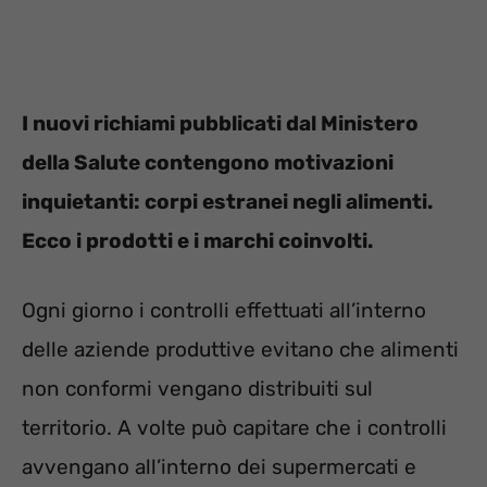
I nuovi richiami pubblicati dal Ministero
della Salute contengono motivazioni
inquietanti: corpi estranei negli alimenti.
Ecco i prodotti e i marchi coinvolti.
Ogni giorno i controlli effettuati all’interno
delle aziende produttive evitano che alimenti
non conformi vengano distribuiti sul
territorio. A volte può capitare che i controlli
avvengano all’interno dei supermercati e