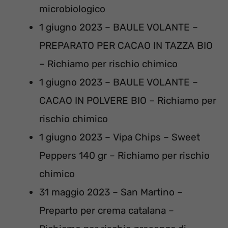
microbiologico
1 giugno 2023 – BAULE VOLANTE –
PREPARATO PER CACAO IN TAZZA BIO
– Richiamo per rischio chimico
1 giugno 2023 – BAULE VOLANTE –
CACAO IN POLVERE BIO – Richiamo per
rischio chimico
1 giugno 2023 – Vipa Chips – Sweet
Peppers 140 gr – Richiamo per rischio
chimico
31 maggio 2023 – San Martino –
Preparto per crema catalana –