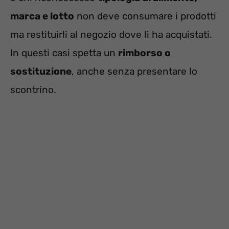
marca e lotto
non deve consumare i prodotti
ma restituirli al negozio dove li ha acquistati.
In questi casi spetta un
rimborso o
sostituzione
, anche senza presentare lo
scontrino.