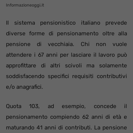
Informazioneoggi.it
Il sistema pensionistico italiano prevede
diverse forme di pensionamento oltre alla
pensione di vecchiaia. Chi non vuole
attendere i 67 anni per lasciare il lavoro può
approfittare di altri scivoli ma solamente
soddisfacendo specifici requisiti contributivi
e/o anagrafici.
Quota 103, ad esempio, concede il
pensionamento compiendo 62 anni di età e
maturando 41 anni di contributi. La pensione