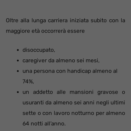
Oltre alla lunga carriera iniziata subito con la
maggiore età occorrerà essere
disoccupato,
caregiver da almeno sei mesi,
una persona con handicap almeno al
74%,
un addetto alle mansioni gravose o
usuranti da almeno sei anni negli ultimi
sette o con lavoro notturno per almeno
64 notti all’anno.