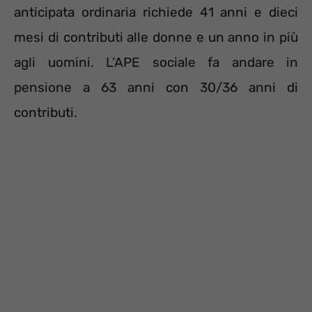
anticipata ordinaria richiede 41 anni e dieci
mesi di contributi alle donne e un anno in più
agli uomini. L’APE sociale fa andare in
pensione a 63 anni con 30/36 anni di
contributi.