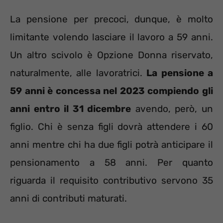
La pensione per precoci, dunque, è molto
limitante volendo lasciare il lavoro a 59 anni.
Un altro scivolo è Opzione Donna riservato,
naturalmente, alle lavoratrici.
La pensione a
59 anni è concessa nel 2023 compiendo gli
anni entro il 31 dicembre
avendo, però, un
figlio. Chi è senza figli dovrà attendere i 60
anni mentre chi ha due figli potrà anticipare il
pensionamento a 58 anni. Per quanto
riguarda il requisito contributivo servono 35
anni di contributi maturati.