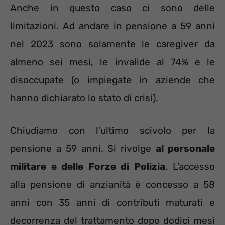
Anche in questo caso ci sono delle
limitazioni. Ad andare in pensione a 59 anni
nel 2023 sono solamente le caregiver da
almeno sei mesi, le invalide al 74% e le
disoccupate (o impiegate in aziende che
hanno dichiarato lo stato di crisi).
Chiudiamo con l’ultimo scivolo per la
pensione a 59 anni. Si rivolge
al personale
militare e delle Forze di Polizia
. L’accesso
alla pensione di anzianità è concesso a 58
anni con 35 anni di contributi maturati e
decorrenza del trattamento dopo dodici mesi