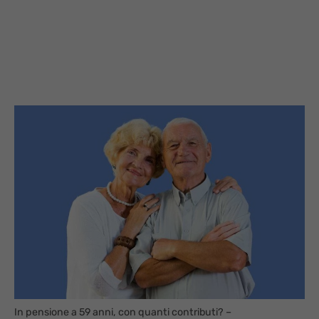
In pensione a 59 anni, con quanti contributi? –