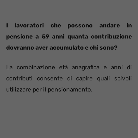
I lavoratori che possono andare in
pensione a 59 anni quanta contribuzione
dovranno aver accumulato e chi sono?
La combinazione età anagrafica e anni di
contributi consente di capire quali scivoli
utilizzare per il pensionamento.