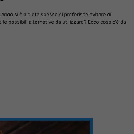
ndo si è a dieta spesso si preferisce evitare di
 possibili alternative da utilizzare? Ecco cosa c’è da