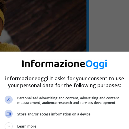
informazioneoggi.it asks for your consent to use
your personal data for the following purposes:
Personalised advertising and content, advertising and content
measurement, audience research and services development
Store and/or access information on a device
Learn more