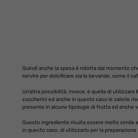
Quindi anche la spesa è ridotta dal momento ch
servire per dolcificare sia le bevande, come il 
Un’altra possibilità, invece, è quella di utilizzare
zuccherini ed anche in questo caso le calorie ri
presente in alcune tipologie di frutta ed anche 
Questo ingrediente risulta essere molto simile al
in questo caso, di utilizzarlo per la preparazione d