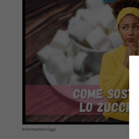
Informazione Oggi