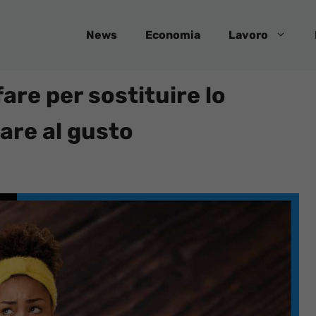
News
Economia
Lavoro
are per sostituire lo
are al gusto