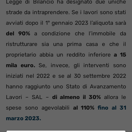
Legge di Bilancio ha designato due uniche
strade da intraprendere. Se i lavori sono stati
avviati dopo il 1° gennaio 2023 l’aliquota sarà
del 90%
a condizione che l’immobile da
ristrutturare sia una prima casa e che il
proprietario abbia un reddito inferiore
a 15
mila euro.
Se, invece, gli interventi sono
iniziati nel 2022 e se al 30 settembre 2022
hanno raggiunto uno Stato di Avanzamento
Lavori – SAL –
di almeno il 30%
allora le
spese sono agevolabili
al 110%
fino al 31
marzo 2023.