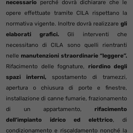
necessario
perché dovrà dichiarare che le
opere effettuate tramite CILA rispettano la
normativa vigente. Inoltre dovrà realizzare
gli
elaborati grafici.
Gli interventi che
necessitano di CILA sono quelli rientranti
nelle
manutenzioni straordinarie “leggere”.
Rifacimento delle fognature,
riordino degli
spazi interni,
spostamento di tramezzi,
apertura o chiusura di porte e finestre,
installazione di canne fumarie, frazionamento
di un appartamento,
rifacimento
dell’impianto idrico ed elettrico
, di
condizionamento e riscaldamento nonché la