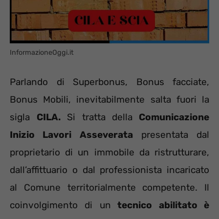
InformazioneOggi.it
Parlando di Superbonus, Bonus facciate,
Bonus Mobili, inevitabilmente salta fuori la
sigla
CILA.
Si tratta della
Comunicazione
Inizio Lavori Asseverata
presentata dal
proprietario di un immobile da ristrutturare,
dall’affittuario o dal professionista incaricato
al Comune territorialmente competente. Il
coinvolgimento di un
tecnico abilitato è