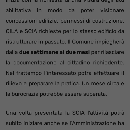
abilitativa in modo da poter visionare
concessioni edilizie, permessi di costruzione,
CILA e SCIA richieste per lo stesso edificio da
ristrutturare in passato. Il Comune impiegherà
dalla
due settimane ai due mesi
per rilasciare
la documentazione al cittadino richiedente.
Nel frattempo l’interessato potrà effettuare il
rilievo e preparare la pratica. Un mese circa e
la burocrazia potrebbe essere superata.
Una volta presentata la SCIA l’attività potrà
subito iniziare anche se l’Amministrazione ha