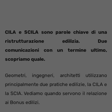
CILA e SCILA sono parole chiave di una
ristrutturazione edilizia. Due
comunicazioni con un termine ultimo,
scopriamo quale.
Geometri, ingegneri, architetti utilizzano
principalmente due pratiche edilizie, la CILA e
la SCIA. Vediamo quando servono il relazione
ai Bonus edilizi.