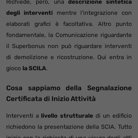
Richiede, però, una
descrizione sintetica
degli interventi
mentre l’integrazione con
elaborati grafici è facoltativa. Altro punto
fondamentale, la Comunicazione riguardante
il Superbonus non può riguardare interventi
di demolizione e ricostruzione. Qui entra in
gioco
la SCILA
.
Cosa sappiamo della Segnalazione
Certificata di Inizio Attività
Interventi a
livello strutturale
di un edificio
richiedono la presentazione della SCIA. Tutto
inizia con la richiesta di una visura degli atti