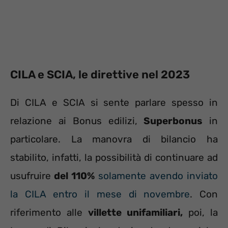
CILA e SCIA, le direttive nel 2023
Di CILA e SCIA si sente parlare spesso in
relazione ai Bonus edilizi,
Superbonus
in
particolare. La manovra di bilancio ha
stabilito, infatti, la possibilità di continuare ad
usufruire
del 110%
solamente avendo inviato
la CILA entro il mese di novembre
. Con
riferimento alle
villette unifamiliari,
poi, la