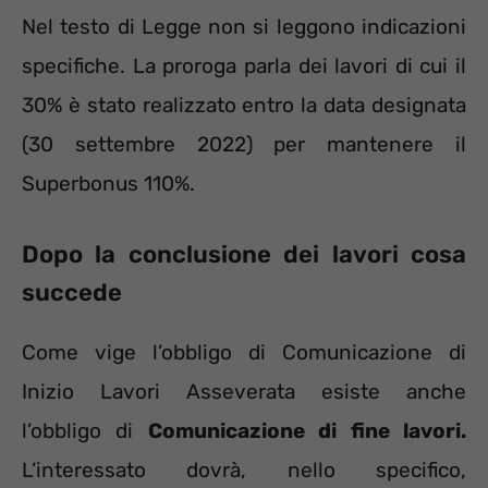
Nel testo di Legge non si leggono indicazioni
specifiche. La proroga parla dei lavori di cui il
30% è stato realizzato entro la data designata
(30 settembre 2022) per mantenere il
Superbonus 110%.
Dopo la conclusione dei lavori cosa
succede
Come vige l’obbligo di Comunicazione di
Inizio Lavori Asseverata esiste anche
l’obbligo di
Comunicazione di fine lavori.
L’interessato dovrà, nello specifico,