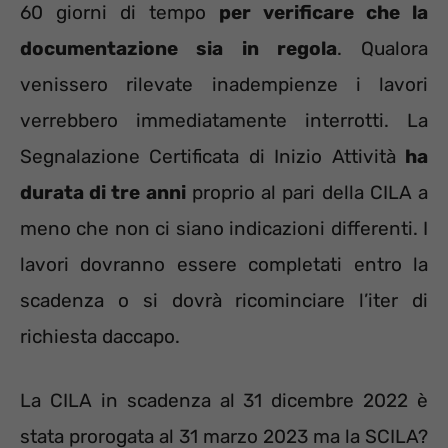
60 giorni di tempo
per verificare che la
documentazione sia in regola
. Qualora
venissero rilevate inadempienze i lavori
verrebbero immediatamente interrotti. La
Segnalazione Certificata di Inizio Attività
ha
durata di tre anni
proprio al pari della CILA a
meno che non ci siano indicazioni differenti. I
lavori dovranno essere completati entro la
scadenza o si dovrà ricominciare l’iter di
richiesta daccapo.
La CILA in scadenza al 31 dicembre 2022 è
stata prorogata al 31 marzo 2023 ma la SCILA?