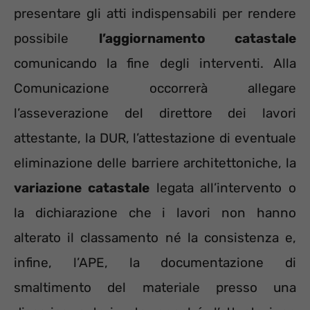
presentare gli atti indispensabili per rendere
possibile
l’aggiornamento catastale
comunicando la fine degli interventi. Alla
Comunicazione occorrerà allegare
l’asseverazione del direttore dei lavori
attestante, la DUR, l’attestazione di eventuale
eliminazione delle barriere architettoniche, la
variazione catastale
legata all’intervento o
la dichiarazione che i lavori non hanno
alterato il classamento né la consistenza e,
infine, l’APE, la documentazione di
smaltimento del materiale presso una