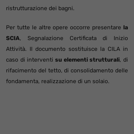
ristrutturazione dei bagni.
Per tutte le altre opere occorre presentare
la
SCIA
, Segnalazione Certificata di Inizio
Attività. Il documento sostituisce la CILA in
caso di interventi
su elementi strutturali
, di
rifacimento del tetto, di consolidamento delle
fondamenta, realizzazione di un solaio.