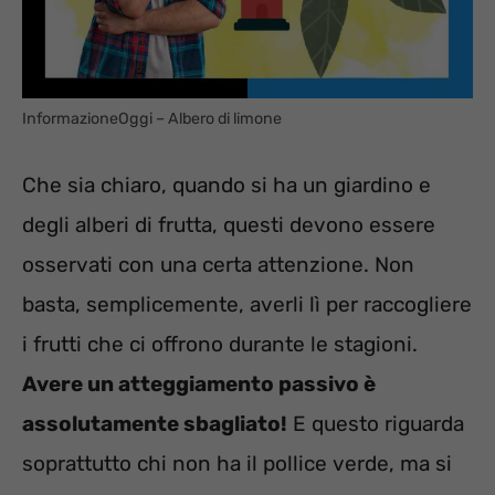
InformazioneOggi – Albero di limone
Che sia chiaro, quando si ha un giardino e
degli alberi di frutta, questi devono essere
osservati con una certa attenzione. Non
basta, semplicemente, averli lì per raccogliere
i frutti che ci offrono durante le stagioni.
Avere un atteggiamento passivo è
assolutamente sbagliato!
E questo riguarda
soprattutto chi non ha il pollice verde, ma si