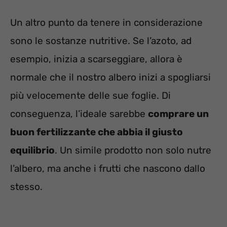
Un altro punto da tenere in considerazione
sono le sostanze nutritive. Se l’azoto, ad
esempio, inizia a scarseggiare, allora è
normale che il nostro albero inizi a spogliarsi
più velocemente delle sue foglie. Di
conseguenza, l’ideale sarebbe
comprare un
buon fertilizzante che abbia il giusto
equilibrio
. Un simile prodotto non solo nutre
l’albero, ma anche i frutti che nascono dallo
stesso.