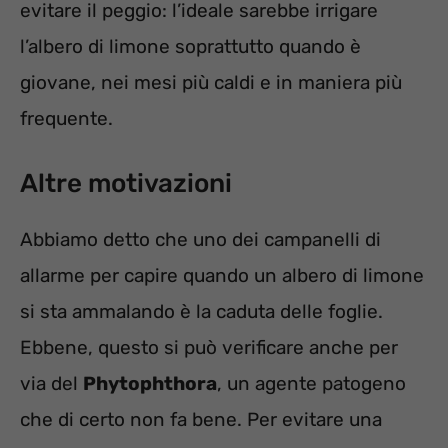
evitare il peggio: l’ideale sarebbe irrigare
l’albero di limone soprattutto quando è
giovane, nei mesi più caldi e in maniera più
frequente.
Altre motivazioni
Abbiamo detto che uno dei campanelli di
allarme per capire quando un albero di limone
si sta ammalando è la caduta delle foglie.
Ebbene, questo si può verificare anche per
via del
Phytophthora
, un agente patogeno
che di certo non fa bene. Per evitare una