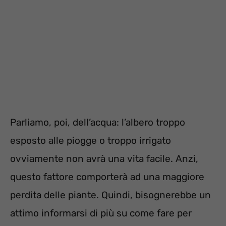
Parliamo, poi, dell’acqua: l’albero troppo
esposto alle piogge o troppo irrigato
ovviamente non avrà una vita facile. Anzi,
questo fattore comporterà ad una maggiore
perdita delle piante. Quindi, bisognerebbe un
attimo informarsi di più su come fare per