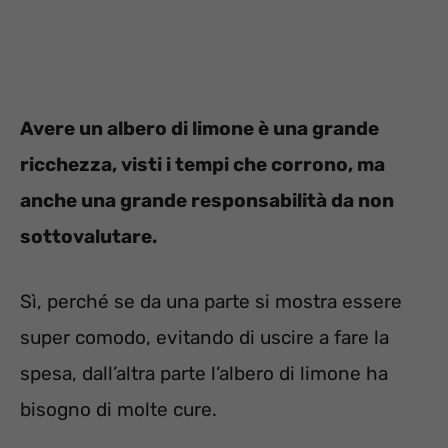
Avere un albero di limone è una grande
ricchezza, visti i tempi che corrono, ma
anche una grande responsabilità da non
sottovalutare.
Sì, perché se da una parte si mostra essere
super comodo, evitando di uscire a fare la
spesa, dall’altra parte l’albero di limone ha
bisogno di molte cure.