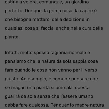
ostina a volere, comunque, un giardino
perfetto. Dunque, la prima cosa da capire è
che bisogna metterci della dedizione in
qualsiasi cosa si faccia, anche nella cura delle
piante.
Infatti, molto spesso ragioniamo male e
pensiamo che la natura da sola sappia cosa
fare quando le cose non vanno per il verso
giusto. Ad esempio, è comune pensare che
se magari una pianta si ammala, questa
guarirà da sola senza che l’essere umano
debba fare qualcosa. Per quanto madre natura