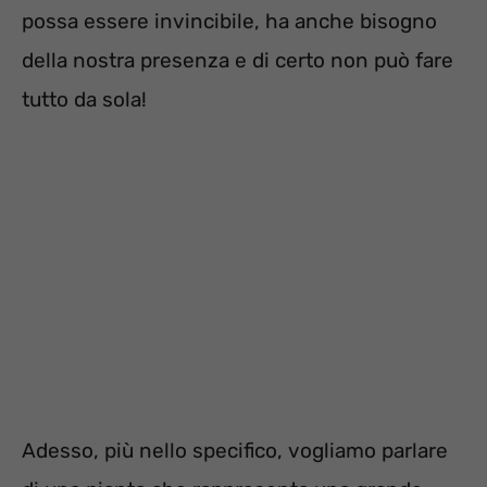
possa essere invincibile, ha anche bisogno
della nostra presenza e di certo non può fare
tutto da sola!
Adesso, più nello specifico, vogliamo parlare