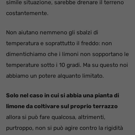
simile situazione, sarebbe drenare il terreno
costantemente.
Non aiutano nemmeno gli sbalzi di
temperatura e soprattutto il freddo: non
dimentichiamo che i limoni non sopportano le
temperature sotto i 10 gradi. Ma su questo noi
abbiamo un potere alquanto limitato.
Solo nel caso in cui si abbia una pianta di
limone da coltivare sul proprio terrazzo
allora si può fare qualcosa, altrimenti,
purtroppo, non si può agire contro la rigidità