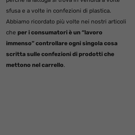
sfusa e a volte in confezioni di plastica.
Abbiamo ricordato più volte nei nostri articoli
che
per i consumatori è un “lavoro
immenso” controllare ogni singola cosa
scritta sulle confezioni di prodotti che
mettono nel carrello
.