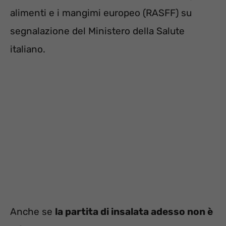
alimenti e i mangimi europeo (RASFF) su
segnalazione del Ministero della Salute
italiano.
Anche se
la partita di insalata adesso non è