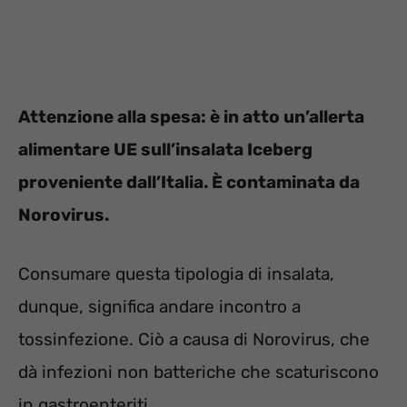
Attenzione alla spesa: è in atto un’allerta
alimentare UE sull’insalata Iceberg
proveniente dall’Italia. È contaminata da
Norovirus.
Consumare questa tipologia di insalata,
dunque, significa andare incontro a
tossinfezione. Ciò a causa di Norovirus, che
dà infezioni non batteriche che scaturiscono
in gastroenteriti.