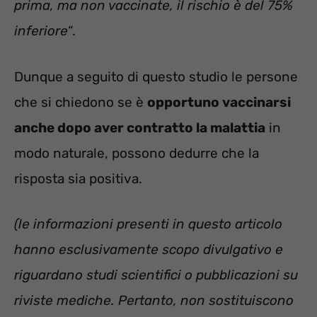
prima, ma non vaccinate, il rischio è del 75%
inferiore
“.
Dunque a seguito di questo studio le persone
che si chiedono se è
opportuno vaccinarsi
anche dopo aver contratto la malattia
in
modo naturale, possono dedurre che la
risposta sia positiva.
(le informazioni presenti in questo articolo
hanno esclusivamente scopo divulgativo e
riguardano studi scientifici o pubblicazioni su
riviste mediche. Pertanto, non sostituiscono