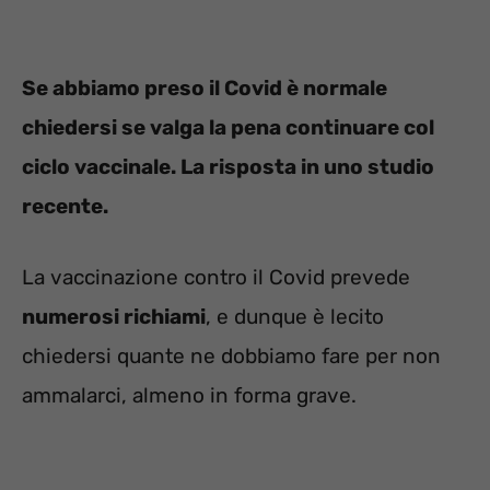
Se abbiamo preso il Covid è normale
chiedersi se valga la pena continuare col
ciclo vaccinale. La risposta in uno studio
recente.
La vaccinazione contro il Covid prevede
numerosi richiami
, e dunque è lecito
chiedersi quante ne dobbiamo fare per non
ammalarci, almeno in forma grave.