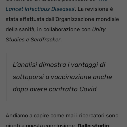
Lancet Infectious Diseases
‘. La revisione è
stata effettuata dall’Organizzazione mondiale
della sanità, in collaborazione con
Unity
Studies e SeroTracker
.
L’analisi dimostra i vantaggi di
sottoporsi a vaccinazione anche
dopo avere contratto Covid
Andiamo a capire come mai i ricercatori sono
giunti a questa conclusione.
Dallo studio