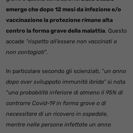
emerge che dopo 12 mesi da infezione e/o
vaccinazione la protezione rimane alta
contro la forma grave della malattia
. Questo
accade
“rispetto all’essere non vaccinati e
non contagiati
“.
In particolare secondo gli scienziati, “
un anno
dopo aver sviluppato immunità ibrida
” si nota
“
una probabilità inferiore di almeno il 95% di
contrarre Covid-19 in forma grave o di
necessitare di un ricovero in ospedale,
mentre nelle persone infettate un anno