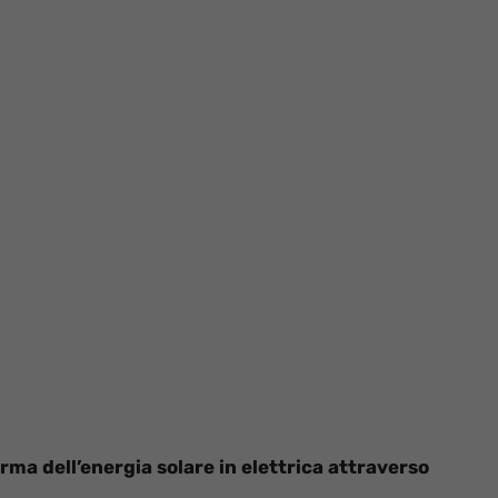
rma dell’energia solare in elettrica attraverso