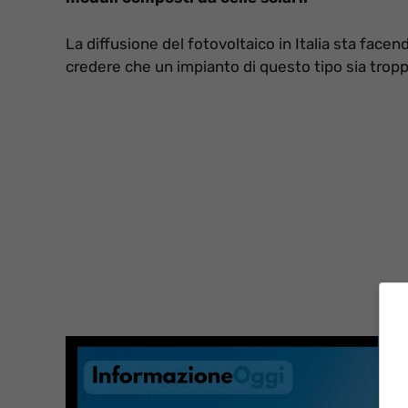
La diffusione del fotovoltaico in Italia sta face
credere che un impianto di questo tipo sia trop