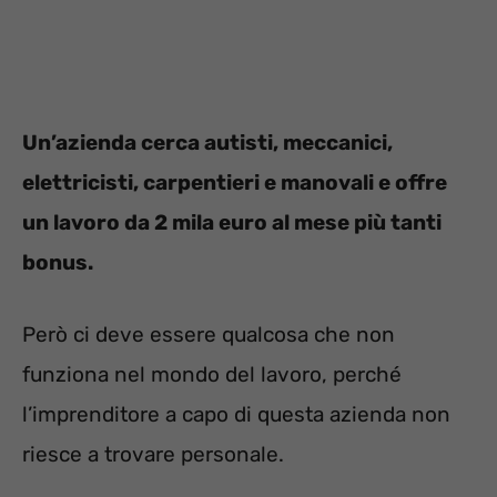
Un’azienda cerca autisti, meccanici,
elettricisti, carpentieri e manovali e offre
un lavoro da 2 mila euro al mese più tanti
bonus.
Però ci deve essere qualcosa che non
funziona nel mondo del lavoro, perché
l’imprenditore a capo di questa azienda non
riesce a trovare personale.