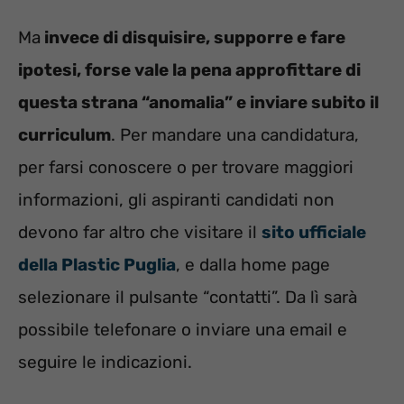
Ma
invece di disquisire, supporre e fare
ipotesi, forse vale la pena approfittare di
questa strana “anomalia” e inviare subito il
curriculum
. Per mandare una candidatura,
per farsi conoscere o per trovare maggiori
informazioni, gli aspiranti candidati non
devono far altro che visitare il
sito ufficiale
della Plastic Puglia
, e dalla home page
selezionare il pulsante “contatti”. Da lì sarà
possibile telefonare o inviare una email e
seguire le indicazioni.