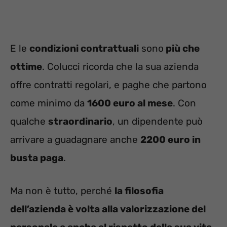
E le
condizioni contrattuali
sono
più che
ottime
. Colucci ricorda che la sua azienda
offre contratti regolari, e paghe che partono
come minimo da
1600 euro al mese
. Con
qualche
straordinario
, un dipendente può
arrivare a guadagnare anche
2200 euro in
busta paga
.
Ma non è tutto, perché
la filosofia
dell’azienda è volta alla valorizzazione del