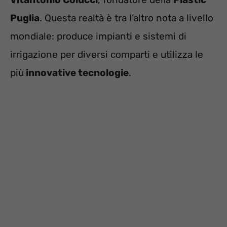
Puglia
. Questa realtà è tra l’altro nota a livello
mondiale: produce impianti e sistemi di
irrigazione per diversi comparti e utilizza le
più
innovative tecnologie
.