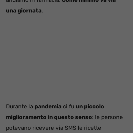
una giornata
.
Durante la
pandemia
ci fu
un piccolo
miglioramento in questo senso
: le persone
potevano ricevere via SMS le ricette