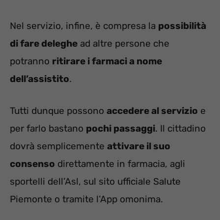
Nel servizio, infine, è compresa la
possibilità
di fare deleghe
ad altre persone che
potranno
ritirare i farmaci a nome
dell’assistito
.
Tutti dunque possono
accedere al servizio
e
per farlo bastano
pochi passaggi
. Il cittadino
dovrà semplicemente
attivare il suo
consenso
direttamente in farmacia, agli
sportelli dell’Asl, sul sito ufficiale Salute
Piemonte o tramite l’App omonima.