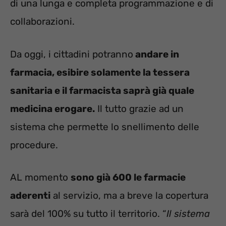
di una lunga e completa programmazione e di
collaborazioni.
Da oggi, i cittadini potranno
andare in
farmacia, esibire solamente la tessera
sanitaria e il farmacista saprà già quale
medicina erogare.
Il tutto grazie ad un
sistema che permette lo snellimento delle
procedure.
AL momento
sono già 600 le farmacie
aderenti
al servizio, ma a breve la copertura
sarà del 100% su tutto il territorio. “
Il sistema