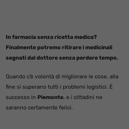
In farmacia senza ricetta medica?
Finalmente potremo ritirare i medicinali
segnati dal dottore senza perdere tempo.
Quando c’è volontà di migliorare le cose, alla
fine si superano tutti i problemi logistici. È
successo in
Piemonte
, e i cittadini ne
saranno certamente felici.