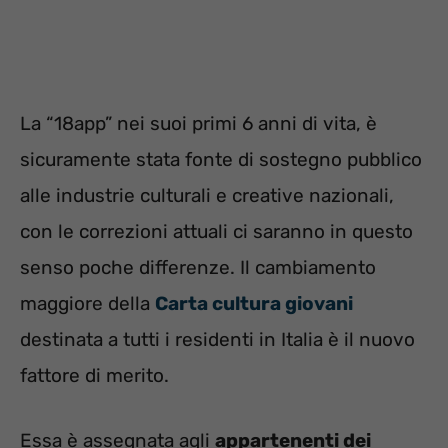
La “18app” nei suoi primi 6 anni di vita, è
sicuramente stata fonte di sostegno pubblico
alle industrie culturali e creative nazionali,
con le correzioni attuali ci saranno in questo
senso poche differenze. Il cambiamento
maggiore della
Carta cultura giovani
destinata a tutti i residenti in Italia è il nuovo
fattore di merito.
Essa è assegnata agli
appartenenti dei