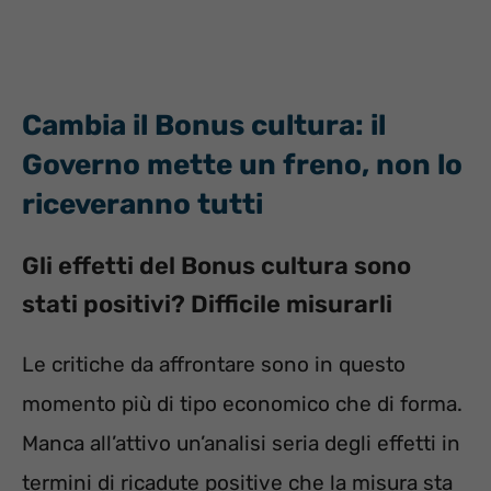
Cambia il Bonus cultura: il
Governo mette un freno, non lo
riceveranno tutti
Gli effetti del Bonus cultura sono
stati positivi? Difficile misurarli
Le critiche da affrontare sono in questo
momento più di tipo economico che di forma.
Manca all’attivo un’analisi seria degli effetti in
termini di ricadute positive che la misura sta