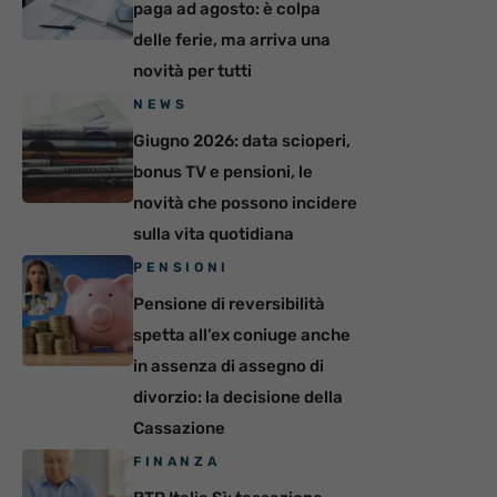
paga ad agosto: è colpa
delle ferie, ma arriva una
novità per tutti
NEWS
Giugno 2026: data scioperi,
bonus TV e pensioni, le
novità che possono incidere
sulla vita quotidiana
PENSIONI
Pensione di reversibilità
spetta all’ex coniuge anche
in assenza di assegno di
divorzio: la decisione della
Cassazione
FINANZA