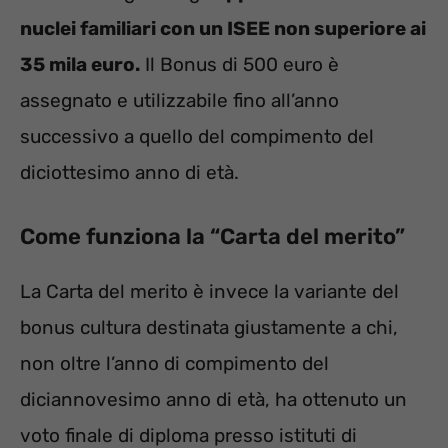
nuclei familiari con un ISEE non superiore ai
35 mila euro.
Il Bonus di 500 euro è
assegnato e utilizzabile fino all’anno
successivo a quello del compimento del
diciottesimo anno di età.
Come funziona la “Carta del merito”
La Carta del merito è invece la variante del
bonus cultura destinata giustamente a chi,
non oltre l’anno di compimento del
diciannovesimo anno di età, ha ottenuto un
voto finale di diploma presso istituti di