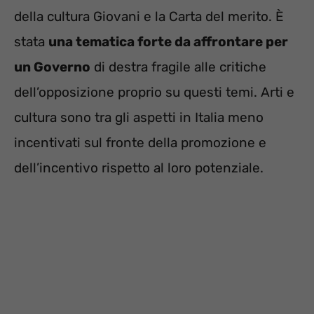
della cultura Giovani e la Carta del merito. È
stata
una tematica forte da affrontare per
un Governo
di destra fragile alle critiche
dell’opposizione proprio su questi temi. Arti e
cultura sono tra gli aspetti in Italia meno
incentivati sul fronte della promozione e
dell’incentivo rispetto al loro potenziale.