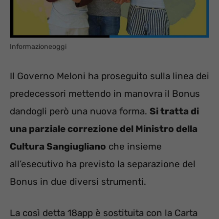
Informazioneoggi
Il Governo Meloni ha proseguito sulla linea dei
predecessori mettendo in manovra il Bonus
dandogli però una nuova forma.
Si tratta di
una parziale correzione del Ministro della
Cultura Sangiugliano
che insieme
all’esecutivo ha previsto la separazione del
Bonus in due diversi strumenti.
La così detta 18app è sostituita con la Carta