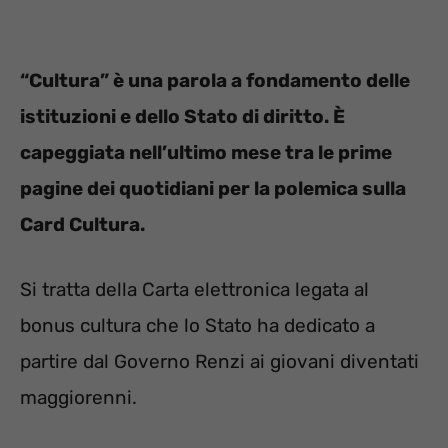
“Cultura” è una parola a fondamento delle
istituzioni e dello Stato di diritto. È
capeggiata nell’ultimo mese tra le prime
pagine dei quotidiani per la polemica sulla
Card Cultura.
Si tratta della Carta elettronica legata al
bonus cultura che lo Stato ha dedicato a
partire dal Governo Renzi ai giovani diventati
maggiorenni.