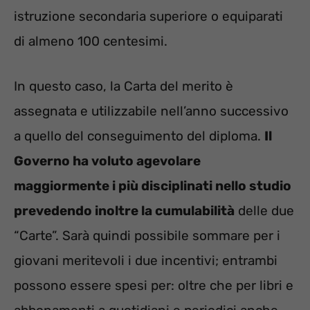
istruzione secondaria superiore o equiparati
di almeno 100 centesimi.
In questo caso, la Carta del merito è
assegnata e utilizzabile nell’anno successivo
a quello del conseguimento del diploma.
Il
Governo ha voluto agevolare
maggiormente i più disciplinati nello studio
prevedendo inoltre la cumulabilità
delle due
“Carte”. Sarà quindi possibile sommare per i
giovani meritevoli i due incentivi; entrambi
possono essere spesi per: oltre che per libri e