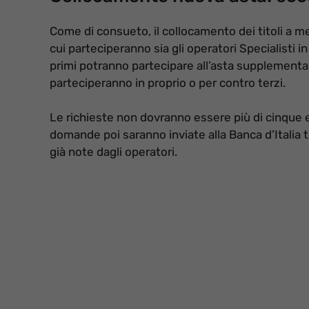
Come di consueto, il collocamento dei titoli a m
cui parteciperanno sia gli operatori Specialisti in t
primi potranno partecipare all’asta supplementare
parteciperanno in proprio o per contro terzi.
Le richieste non dovranno essere più di cinque
domande poi saranno inviate alla Banca d’Italia 
già note dagli operatori.