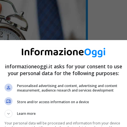
informazioneoggi.it asks for your consent to use
your personal data for the following purposes:
Personalised advertising and content, advertising and content
measurement, audience research and services development
Store and/or access information on a device
Learn more
Your personal data will be processed and information from your device