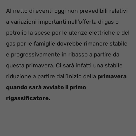
Al netto di eventi oggi non prevedibili relativi
a variazioni importanti nell’offerta di gas o
petrolio la spese per le utenze elettriche e del
gas per le famiglie dovrebbe rimanere stabile
e progressivamente in ribasso a partire da
questa primavera. Ci sarà infatti una stabile
riduzione a partire dall’inizio della
primavera
quando sarà avviato il primo
rigassificatore.