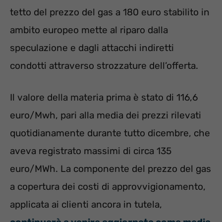
tetto del prezzo del gas a 180 euro stabilito in
ambito europeo mette al riparo dalla
speculazione e dagli attacchi indiretti
condotti attraverso strozzature dell’offerta.
Il valore della materia prima è stato di 116,6
euro/Mwh, pari alla media dei prezzi rilevati
quotidianamente durante tutto dicembre, che
aveva registrato massimi di circa 135
euro/MWh. La componente del prezzo del gas
a copertura dei costi di approvvigionamento,
applicata ai clienti ancora in tutela,