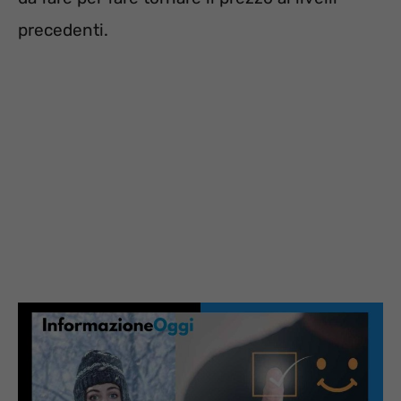
precedenti.