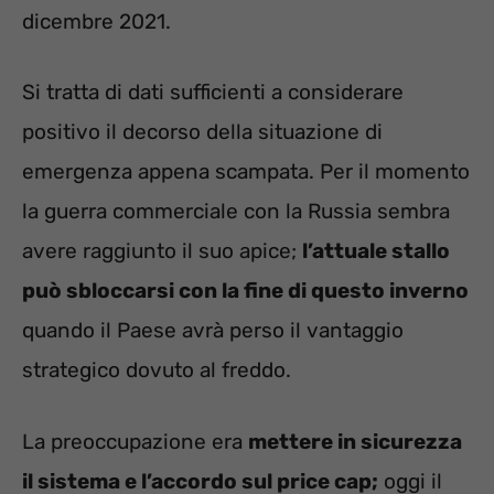
dicembre 2021.
Si tratta di dati sufficienti a considerare
positivo il decorso della situazione di
emergenza appena scampata. Per il momento
la guerra commerciale con la Russia sembra
avere raggiunto il suo apice;
l’attuale stallo
può sbloccarsi con la fine di questo inverno
quando il Paese avrà perso il vantaggio
strategico dovuto al freddo.
La preoccupazione era
mettere in sicurezza
il sistema e l’accordo sul price cap;
oggi il