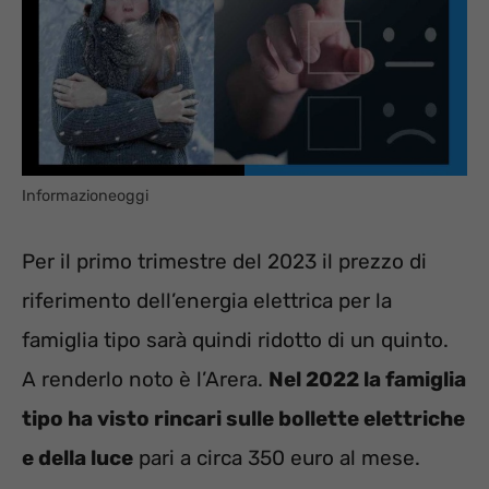
Informazioneoggi
Per il primo trimestre del 2023 il prezzo di
riferimento dell’energia elettrica per la
famiglia tipo sarà quindi ridotto di un quinto.
A renderlo noto è l’Arera.
Nel 2022 la famiglia
tipo ha visto rincari sulle bollette elettriche
e della luce
pari a circa 350 euro al mese.