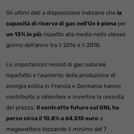
Gli ultimi dati a disposizione indicano che
la
capacità di riserva di gas nell’Ue è piena
per
un 13% in più
rispetto alla media nello stesso
giorno dell’anno tra il 2016 e il 2018.
Le importazioni record di gas naturale
liquefatto e l’aumento della produzione di
energia eolica in Francia e Germania hanno
contribuito a rallentare e invertire la crescita
del prezzo.
Il contratto future sul GNL ha
perso circa il 10,8% a 64,515 euro
a
megawattora toccando il minimo dal 7