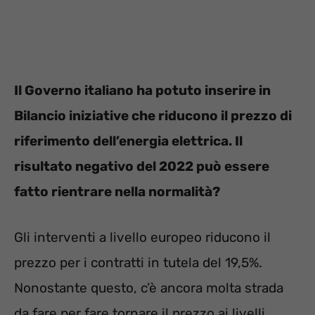
Il Governo italiano ha potuto inserire in
Bilancio iniziative che riducono il prezzo di
riferimento dell’energia elettrica. Il
risultato negativo del 2022 può essere
fatto rientrare nella normalità?
Gli interventi a livello europeo riducono il
prezzo per i contratti in tutela del 19,5%.
Nonostante questo, c’è ancora molta strada
da fare per fare tornare il prezzo ai livelli