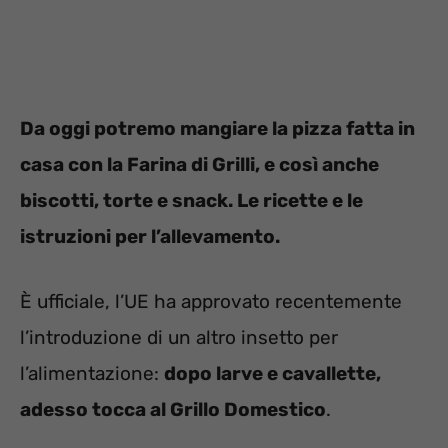
Da oggi potremo mangiare la pizza fatta in
casa con la Farina di Grilli, e così anche
biscotti, torte e snack. Le ricette e le
istruzioni per l’allevamento.
È ufficiale, l’UE ha approvato recentemente
l’introduzione di un altro insetto per
l’alimentazione:
dopo larve e cavallette,
adesso tocca al Grillo Domestico
.