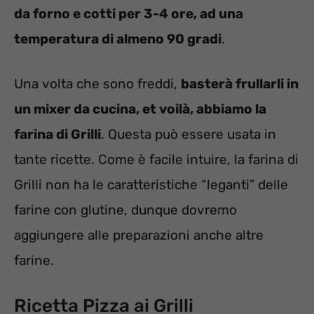
da forno e cotti per 3-4 ore, ad una
temperatura di almeno 90 gradi
.
Una volta che sono freddi,
basterà frullarli in
un mixer da cucina, et voilà, abbiamo la
farina di Grilli
. Questa può essere usata in
tante ricette. Come è facile intuire, la farina di
Grilli non ha le caratteristiche “leganti” delle
farine con glutine, dunque dovremo
aggiungere alle preparazioni anche altre
farine.
Ricetta Pizza ai Grilli