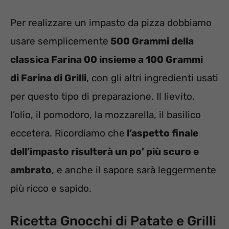
Per realizzare un impasto da pizza dobbiamo
usare semplicemente
500
Grammi della
classica
Farina 00 insieme a
100
Grammi
di
Farina di Grilli
, con gli altri ingredienti usati
per questo tipo di preparazione. Il lievito,
l’olio, il pomodoro, la mozzarella, il basilico
eccetera. Ricordiamo che
l’aspetto finale
dell’impasto risulterà un po’ più scuro e
ambrato
, e anche il sapore sarà leggermente
più ricco e sapido.
Ricetta Gnocchi di Patate e Grilli