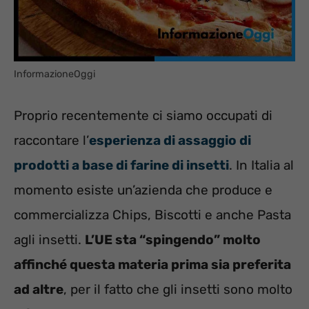
InformazioneOggi
Proprio recentemente ci siamo occupati di
raccontare l’
esperienza di assaggio di
prodotti a base di farine di insetti
. In Italia al
momento esiste un’azienda che produce e
commercializza Chips, Biscotti e anche Pasta
agli insetti.
L’UE sta “spingendo” molto
affinché questa materia prima sia preferita
ad altre
, per il fatto che gli insetti sono molto