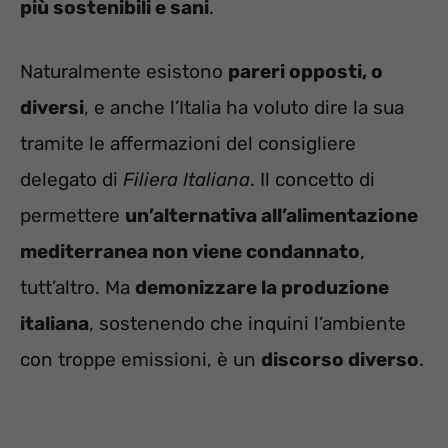
più sostenibili e sani
.
Naturalmente esistono
pareri opposti, o
diversi
, e anche l’Italia ha voluto dire la sua
tramite le affermazioni del consigliere
delegato di
Filiera Italiana
. Il concetto di
permettere
un’alternativa all’alimentazione
mediterranea non viene condannato
,
tutt’altro. Ma
demonizzare la produzione
italiana
, sostenendo che inquini l’ambiente
con troppe emissioni, è un
discorso diverso
.