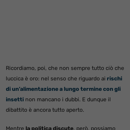
Ricordiamo, poi, che non sempre tutto ciò che
luccica è oro: nel senso che riguardo ai
rischi
di un’alimentazione a lungo termine con gli
insetti
non mancano i dubbi. E dunque il
dibattito è ancora tutto aperto.
Mentre
la politica discute
, però, possiamo