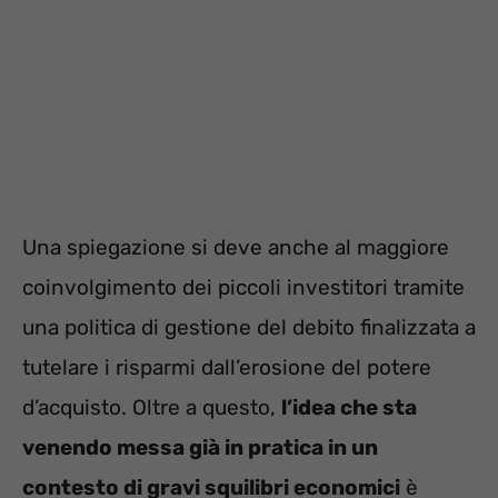
Una spiegazione si deve anche al maggiore
coinvolgimento dei piccoli investitori tramite
una politica di gestione del debito finalizzata a
tutelare i risparmi dall’erosione del potere
d’acquisto. Oltre a questo,
l’idea che sta
venendo messa già in pratica in un
contesto di gravi squilibri economici
è