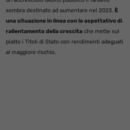
sembra destinato ad aumentare nel 2023.
È
una situazione in linea con le aspettative di
rallentamento della crescita
che mette sul
piatto i Titoli di Stato con rendimenti adeguati
al maggiore rischio.