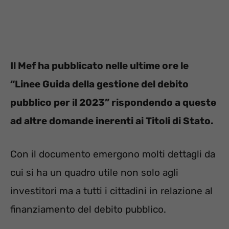
Il Mef ha pubblicato nelle ultime ore le
“Linee Guida della gestione del debito
pubblico per il 2023” rispondendo a queste
ad altre domande inerenti ai Titoli di Stato.
Con il documento emergono molti dettagli da
cui si ha un quadro utile non solo agli
investitori ma a tutti i cittadini in relazione al
finanziamento del debito pubblico.