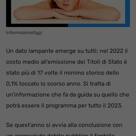
InformazioneOggi
Un dato lampante emerge su tutti; nel 2022 il
costo medio all’emissione dei Titoli di Stato è
stato più di 17 volte il minimo storico dello
0,1% toccato lo scorso anno. Si tratta di
un’informazione che fa da guida su quello che
potrà essere il programma per tutto il 2023.
Se quest’anno si avvia alla conclusione con
un accresciuto debito pubblico il fardello