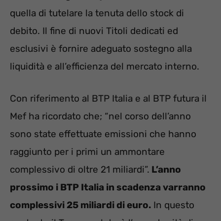
quella di tutelare la tenuta dello stock di
debito. Il fine di nuovi Titoli dedicati ed
esclusivi è fornire adeguato sostegno alla
liquidità e all’efficienza del mercato interno.
Con riferimento al BTP Italia e al BTP futura il
Mef ha ricordato che; “nel corso dell’anno
sono state effettuate emissioni che hanno
raggiunto per i primi un ammontare
complessivo di oltre 21 miliardi”.
L’anno
prossimo i BTP Italia in scadenza varranno
complessivi 25 miliardi di euro.
In questo