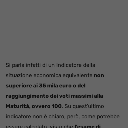
Si parla infatti di un Indicatore della
situazione economica equivalente
non
superiore ai 35 mila euro o del
raggiungimento dei voti massimi alla
Maturità, ovvero 100
. Su quest’ultimo
indicatore non è chiaro, però, come potrebbe
essere calcolato, visto che
l’esame di