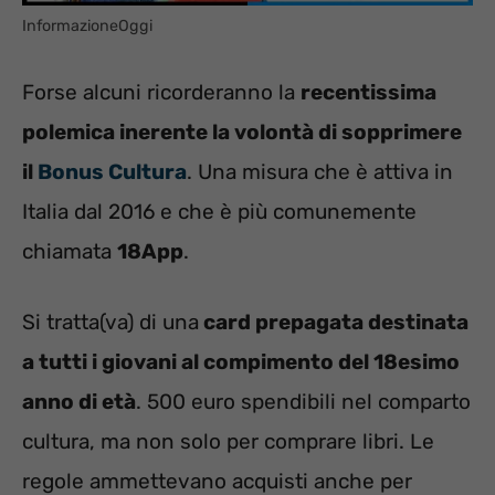
InformazioneOggi
Forse alcuni ricorderanno la
recentissima
polemica inerente la volontà di sopprimere
il
Bonus Cultura
. Una misura che è attiva in
Italia dal 2016 e che è più comunemente
chiamata
18App
.
Si tratta(va) di una
card prepagata destinata
a tutti i giovani al compimento del 18esimo
anno di età
. 500 euro spendibili nel comparto
cultura, ma non solo per comprare libri. Le
regole ammettevano acquisti anche per