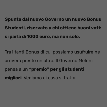
Spunta dal nuovo Governo un nuovo Bonus
Studenti, riservato a chi ottiene buoni voti:
si parla di 1000 euro, ma non solo.
Tra i tanti Bonus di cui possiamo usufruire ne
arriverà presto un altro. Il Governo Meloni
pensa a un
“premio” per gli studenti
migliori
. Vediamo di cosa si tratta.