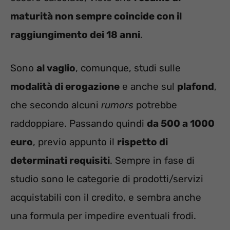
maturità non sempre coincide con il
raggiungimento dei 18 anni
.
Sono
al vaglio
, comunque, studi sulle
modalità di erogazione
e anche sul
plafond
,
che secondo alcuni
rumors
potrebbe
raddoppiare. Passando quindi
da 500 a 1000
euro
, previo appunto il
rispetto di
determinati requisiti
. Sempre in fase di
studio sono le categorie di prodotti/servizi
acquistabili con il credito, e sembra anche
una formula per impedire eventuali frodi.