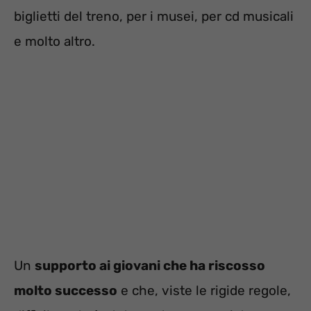
biglietti del treno, per i musei, per cd musicali
e molto altro.
Un
supporto ai giovani che ha riscosso
molto successo
e che, viste le rigide regole,