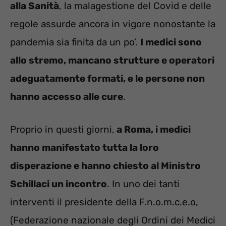
alla Sanità
, la malagestione del Covid e delle
regole assurde ancora in vigore nonostante la
pandemia sia finita da un po’.
I medici sono
allo stremo, mancano strutture e operatori
adeguatamente formati, e le persone non
hanno accesso alle cure
.
Proprio in questi giorni,
a Roma, i medici
hanno manifestato tutta la loro
disperazione e hanno chiesto al Ministro
Schillaci un incontro
. In uno dei tanti
interventi il presidente della F.n.o.m.c.e.o,
(Federazione nazionale degli Ordini dei Medici