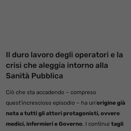
Il duro lavoro degli operatori e la
crisi che aleggia intorno alla
Sanità Pubblica
Ciò che sta accadendo – compreso
quest’increscioso episodio – ha un’
origine già
nota a tutti gli attori protagonisti, ovvero
medici, infermieri e Governo
. I continui
tagli