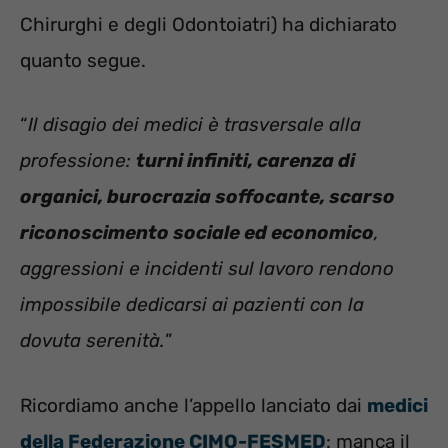
Chirurghi e degli Odontoiatri) ha dichiarato
quanto segue.
“
Il disagio dei medici è trasversale alla
professione:
turni infiniti, carenza di
organici, burocrazia soffocante, scarso
riconoscimento sociale ed economico
,
aggressioni e incidenti sul lavoro rendono
impossibile dedicarsi ai pazienti con la
dovuta serenità.
”
Ricordiamo anche l’appello lanciato dai
medici
della Federazione CIMO-FESMED
: manca il