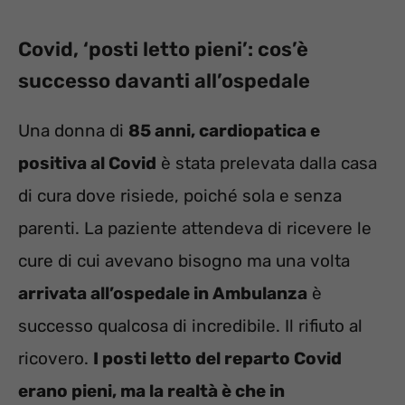
Covid, ‘posti letto pieni’: cos’è
successo davanti all’ospedale
Una donna di
85 anni, cardiopatica e
positiva al Covid
è stata prelevata dalla casa
di cura dove risiede, poiché sola e senza
parenti. La paziente attendeva di ricevere le
cure di cui avevano bisogno ma una volta
arrivata all’ospedale in Ambulanza
è
successo qualcosa di incredibile. Il rifiuto al
ricovero.
I posti letto del reparto Covid
erano pieni, ma la realtà è che in