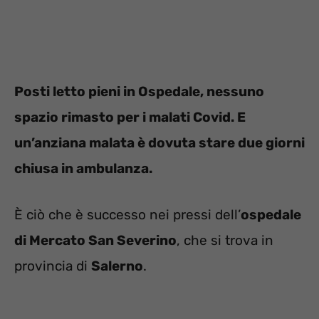
Posti letto pieni in Ospedale, nessuno
spazio rimasto per i malati Covid. E
un’anziana malata è dovuta stare due giorni
chiusa in ambulanza.
È ciò che è successo nei pressi dell’
ospedale
di Mercato San Severino
, che si trova in
provincia di
Salerno
.