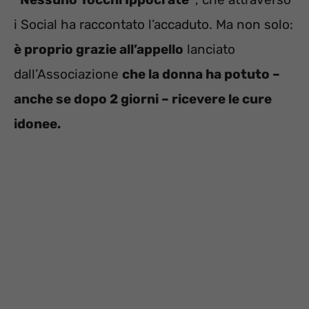
i Social ha raccontato l’accaduto. Ma non solo:
è proprio grazie all’appello
lanciato
dall’Associazione
che la donna ha potuto –
anche se dopo 2 giorni – ricevere le cure
idonee.