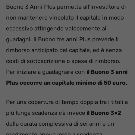
Buono 3 Anni Plus permette all’investitore di
non mantenere vincolato il capitale in modo
eccessivo attingendo velocemente ai
guadagni. Il Buono tre anni Plus prevede il
rimborso anticipato del capitale, ed è senza
costi di sottoscrizione o spese di rimborso.
Per iniziare a guadagnare con
il Buono 3 anni
Plus occorre un capitale minimo di 50 euro.
Per una copertura di tempo doppia tra i titoli a
più lunga scadenza c’è invece
il Buono 3×2
della durata complessiva di sei anni e un
rendimento annuo lordo a scadenza