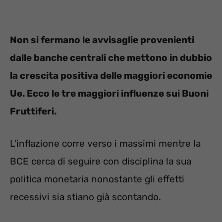
Non si fermano le avvisaglie provenienti
dalle banche centrali che mettono in dubbio
la crescita positiva delle maggiori economie
Ue. Ecco le tre maggiori influenze sui Buoni
Fruttiferi.
L’inflazione corre verso i massimi mentre la
BCE cerca di seguire con disciplina la sua
politica monetaria nonostante gli effetti
recessivi sia stiano già scontando.