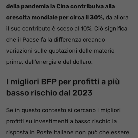
della pandemia la Cina contribuiva alla
crescita mondiale per circa il 30%,
da allora
il suo contributo è sceso al 10%. Ciò significa
che il Paese fa la differenza creando
variazioni sulle quotazioni delle materie
prime, dell’energia e del dollaro.
I migliori BFP per profitti a più
basso rischio dal 2023
Se in questo contesto si cercano i migliori
profitti su investimenti a basso rischio la
risposta in Poste Italiane non può che essere