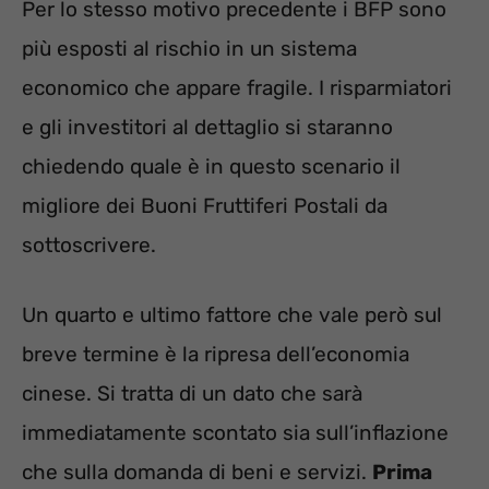
Per lo stesso motivo precedente i BFP sono
più esposti al rischio in un sistema
economico che appare fragile. I risparmiatori
e gli investitori al dettaglio si staranno
chiedendo quale è in questo scenario il
migliore dei Buoni Fruttiferi Postali da
sottoscrivere.
Un quarto e ultimo fattore che vale però sul
breve termine è la ripresa dell’economia
cinese. Si tratta di un dato che sarà
immediatamente scontato sia sull’inflazione
che sulla domanda di beni e servizi.
Prima