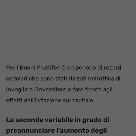
Per i Buoni Fruttiferi è un periodo di record
cedolari che sono stati rialzati nell’ottica di
invogliare l’investitore e fare fronte agli
effetti dell’inflazione sul capitale.
La seconda variabile in grado di
preannunciare l’aumento degli