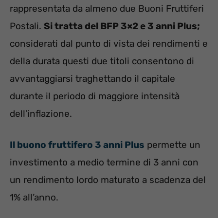
rappresentata da almeno due Buoni Fruttiferi
Postali.
Si tratta del BFP 3×2 e 3 anni Plus;
considerati dal punto di vista dei rendimenti e
della durata questi due titoli consentono di
avvantaggiarsi traghettando il capitale
durante il periodo di maggiore intensità
dell’inflazione.
Il buono fruttifero 3 anni Plus
permette un
investimento a medio termine di 3 anni con
un rendimento lordo maturato a scadenza del
1% all’anno.