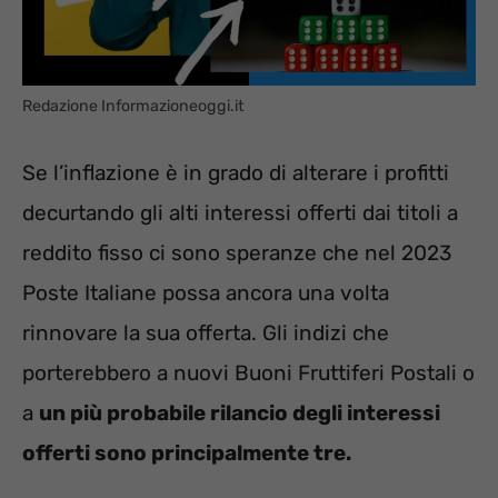
Redazione Informazioneoggi.it
Se l’inflazione è in grado di alterare i profitti
decurtando gli alti interessi offerti dai titoli a
reddito fisso ci sono speranze che nel 2023
Poste Italiane possa ancora una volta
rinnovare la sua offerta. Gli indizi che
porterebbero a nuovi Buoni Fruttiferi Postali o
a
un più probabile rilancio degli interessi
offerti sono principalmente tre.