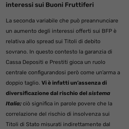
interessi sui Buoni Fruttiferi
La seconda variabile che può preannunciare
un aumento degli interessi offerti sui BFP è
relativa allo spread sui Titoli di debito
sovrano. In questo contesto la garanzia di
Cassa Depositi e Prestiti gioca un ruolo
centrale configurandosi però come un’arma a
doppio taglio.
Vi è infatti un’assenza di
diversificazione dal rischio del
sistema
Italia;
ciò significa in parole povere che la
correlazione del rischio di insolvenza sui
Titoli di Stato misurati indirettamente dal