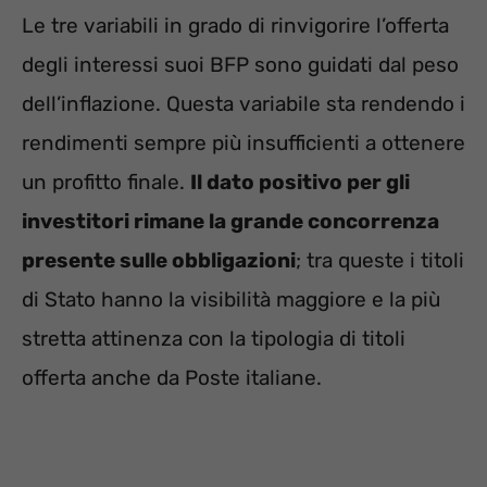
Le tre variabili in grado di rinvigorire l’offerta
degli interessi suoi BFP sono guidati dal peso
dell’inflazione. Questa variabile sta rendendo i
rendimenti sempre più insufficienti a ottenere
un profitto finale.
Il dato positivo per gli
investitori rimane la grande concorrenza
presente sulle obbligazioni
; tra queste i titoli
di Stato hanno la visibilità maggiore e la più
stretta attinenza con la tipologia di titoli
offerta anche da Poste italiane.