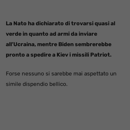
La Nato ha dichiarato di trovarsi quasi al
verde in quanto ad armi da inviare
all’Ucraina, mentre Biden sembrerebbe
pronto a spedire a Kiev i missili Patriot.
Forse nessuno si sarebbe mai aspettato un
simile dispendio bellico.