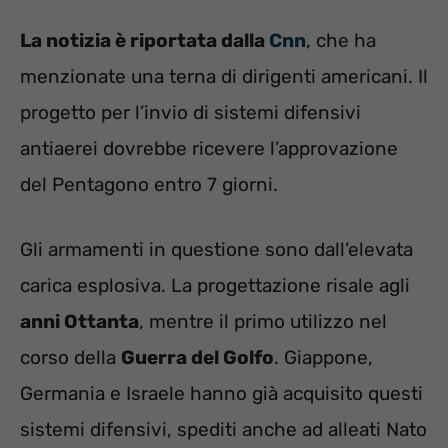
La notizia è riportata dalla
Cnn
, che ha
menzionate una terna di dirigenti americani. Il
progetto per l’invio di sistemi difensivi
antiaerei dovrebbe ricevere l’approvazione
del Pentagono entro 7 giorni.
Gli armamenti in questione sono dall’elevata
carica esplosiva. La progettazione risale agli
anni Ottanta
, mentre il primo utilizzo nel
corso della
Guerra del Golfo
. Giappone,
Germania e Israele hanno già acquisito questi
sistemi difensivi, spediti anche ad alleati Nato