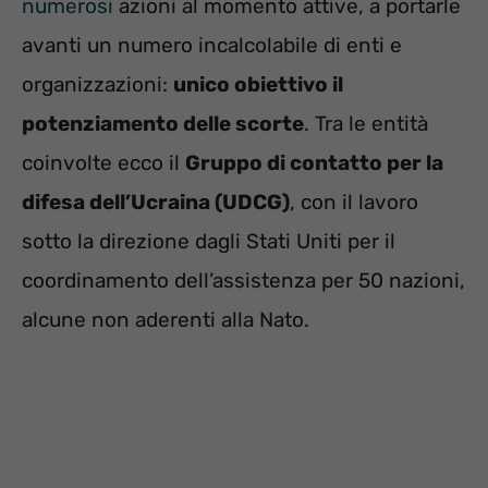
numerosi
azioni al momento attive, a portarle
avanti un numero incalcolabile di enti e
organizzazioni:
unico obiettivo il
potenziamento delle scorte
. Tra le entità
coinvolte ecco il
Gruppo di contatto per la
difesa dell’Ucraina (UDCG)
, con il lavoro
sotto la direzione dagli Stati Uniti per il
coordinamento dell’assistenza per 50 nazioni,
alcune non aderenti alla Nato.