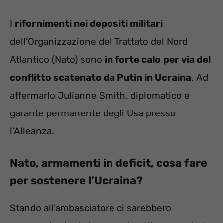
I
rifornimenti nei depositi militari
dell’Organizzazione del Trattato del Nord
Atlantico (Nato) sono
in forte calo
per via del
conflitto scatenato da Putin in Ucraina
. Ad
affermarlo Julianne Smith, diplomatico e
garante permanente degli Usa presso
l’Alleanza.
Nato, armamenti in deficit, cosa fare
per sostenere l’Ucraina?
Stando all’ambasciatore ci sarebbero