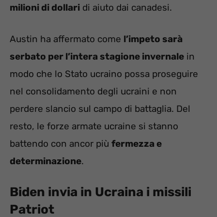
milioni di dollari
di aiuto dai canadesi.
Austin ha affermato come
l’impeto sarà
serbato per l’intera stagione invernale
in
modo che lo Stato ucraino possa proseguire
nel consolidamento degli ucraini e non
perdere slancio sul campo di battaglia. Del
resto, le forze armate ucraine si stanno
battendo con ancor più
fermezza e
determinazione
.
Biden invia in Ucraina i missili
Patriot