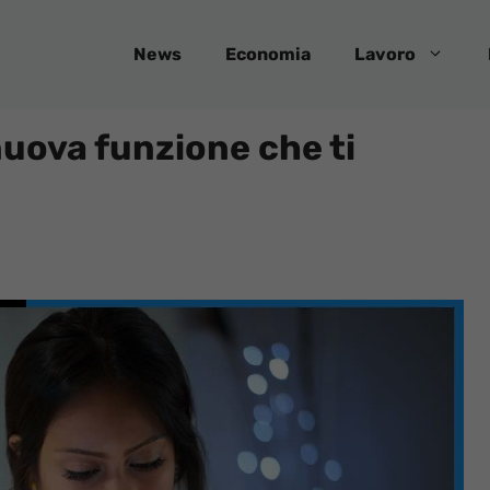
News
Economia
Lavoro
uova funzione che ti