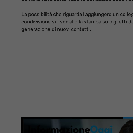
La possibilità che riguarda l’aggiungere un col
condivisione sui social o la stampa su biglietti da
generazione di nuovi contatti.