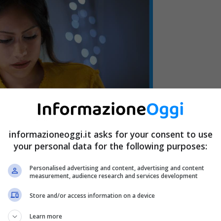
informazioneoggi.it asks for your consent to use
your personal data for the following purposes:
Personalised advertising and content, advertising and content
measurement, audience research and services development
Store and/or access information on a device
Learn more