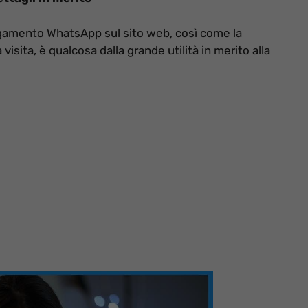
legamento WhatsApp sul sito web, così come la
 visita, è qualcosa dalla grande utilità in merito alla