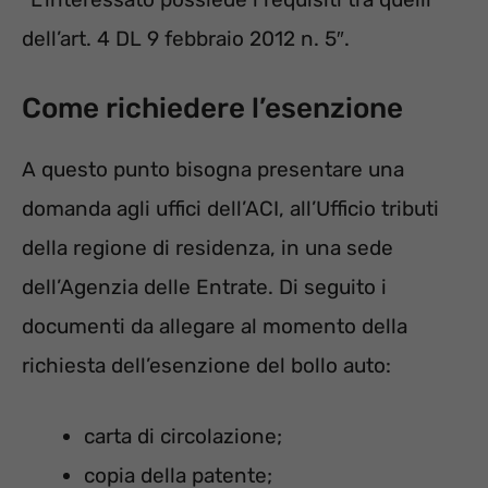
dell’art. 4 DL 9 febbraio 2012 n. 5″.
Come richiedere l’esenzione
A questo punto bisogna presentare una
domanda agli uffici dell’ACI, all’Ufficio tributi
della regione di residenza, in una sede
dell’Agenzia delle Entrate. Di seguito i
documenti da allegare al momento della
richiesta dell’esenzione del bollo auto:
carta di circolazione;
copia della patente;