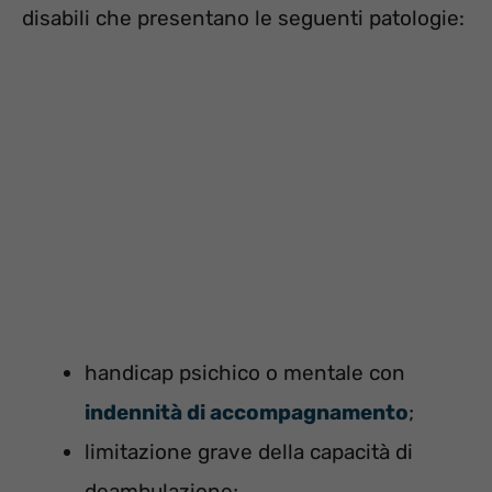
disabili che presentano le seguenti patologie:
handicap psichico o mentale con
indennità di accompagnamento
;
limitazione grave della capacità di
deambulazione;