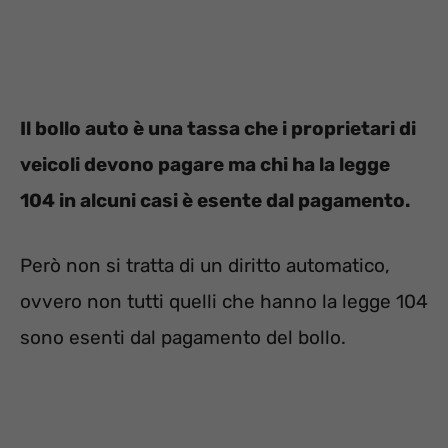
Il bollo auto è una tassa che i proprietari di
veicoli devono pagare ma chi ha la legge
104 in alcuni casi è esente dal pagamento.
Però non si tratta di un diritto automatico,
ovvero non tutti quelli che hanno la legge 104
sono esenti dal pagamento del bollo.