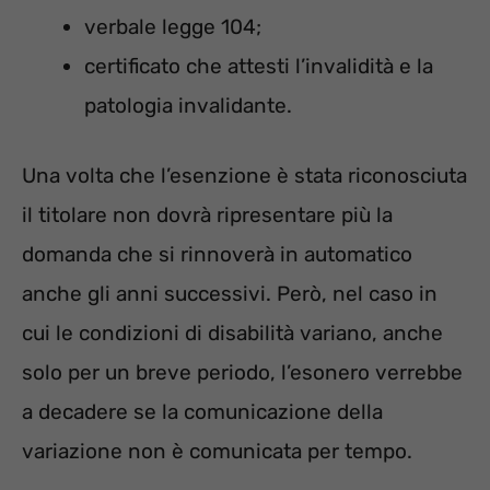
verbale legge 104;
certificato che attesti l’invalidità e la
patologia invalidante.
Una volta che l’esenzione è stata riconosciuta
il titolare non dovrà ripresentare più la
domanda che si rinnoverà in automatico
anche gli anni successivi. Però, nel caso in
cui le condizioni di disabilità variano, anche
solo per un breve periodo, l’esonero verrebbe
a decadere se la comunicazione della
variazione non è comunicata per tempo.