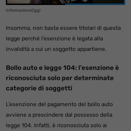
InformazioneOggi
Insomma, non basta essere titolari di questa
legge perché l’esenzione è legata alla
invalidità a cui un soggetto appartiene.
Bollo auto e legge 104: l’esenzione è
riconosciuta solo per determinate
categorie di soggetti
L’esenzione del pagamento del bollo auto
avviene a prescindere dal possesso della
legge 104. Infatti, è riconosciuta solo ai