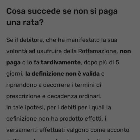
Cosa succede se non si paga
una rata?
Se il debitore, che ha manifestato la sua
volontà ad usufruire della Rottamazione,
non
paga
o lo fa
tardivamente
, dopo più di 5
giorni,
la definizione non è valida
e
riprendono a decorrere i termini di
prescrizione e decadenza ordinari.
In tale ipotesi, per i debiti per i quali la
definizione non ha prodotto effetti, i
versamenti effettuati valgono come acconto