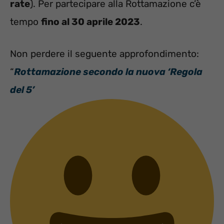
rate
). Per partecipare alla Rottamazione c’è
tempo
fino al 30 aprile 2023
.
Non perdere il seguente approfondimento:
“
Rottamazione secondo la nuova ‘Regola
del 5’