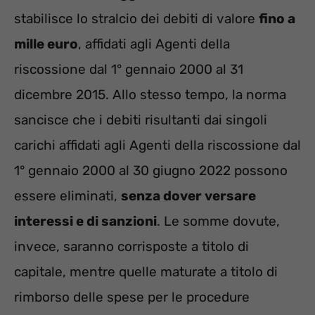
stabilisce lo stralcio dei debiti di valore
fino a
mille euro
, affidati agli Agenti della
riscossione dal 1° gennaio 2000 al 31
dicembre 2015. Allo stesso tempo, la norma
sancisce che i debiti risultanti dai singoli
carichi affidati agli Agenti della riscossione dal
1° gennaio 2000 al 30 giugno 2022 possono
essere eliminati,
senza dover versare
interessi e di sanzioni
. Le somme dovute,
invece, saranno corrisposte a titolo di
capitale, mentre quelle maturate a titolo di
rimborso delle spese per le procedure