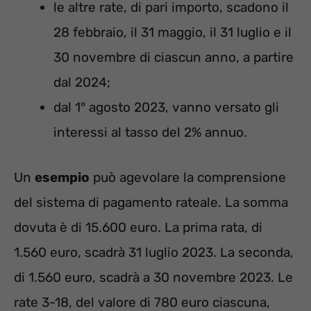
le altre rate, di pari importo, scadono il
28 febbraio, il 31 maggio, il 31 luglio e il
30 novembre di ciascun anno, a partire
dal 2024;
dal 1° agosto 2023, vanno versato gli
interessi al tasso del 2% annuo.
Un
esempio
può agevolare la comprensione
del sistema di pagamento rateale. La somma
dovuta è di 15.600 euro. La prima rata, di
1.560 euro, scadrà 31 luglio 2023. La seconda,
di 1.560 euro, scadrà a 30 novembre 2023. Le
rate 3-18, del valore di 780 euro ciascuna,