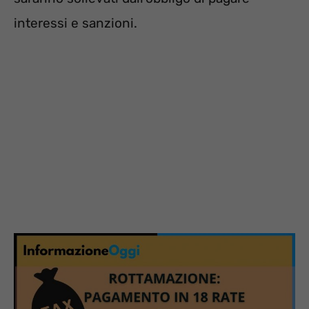
interessi e sanzioni.