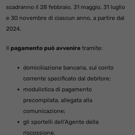
scadranno il 28 febbraio, 31 maggio, 31 luglio
e 30 novembre di ciascun anno, a partire dal
2024.
Il
pagamento può avvenire
tramite:
domiciliazione bancaria, sul conto
corrente specificato dal debitore;
modulistica di pagamento
precompilata, allegata alla
comunicazione;
gli sportelli dell’Agente della
riscossione.