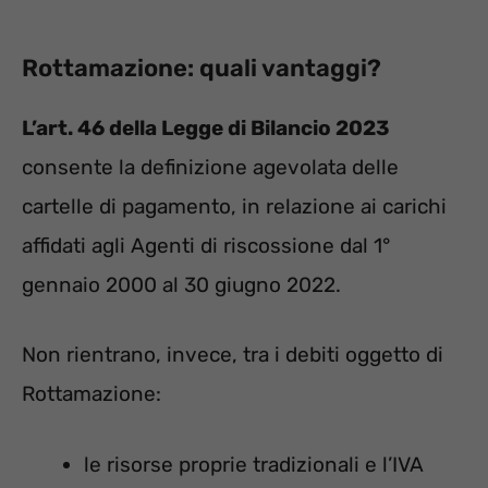
Rottamazione: quali vantaggi?
L’art. 46 della Legge di Bilancio 2023
consente la definizione agevolata delle
cartelle di pagamento, in relazione ai carichi
affidati agli Agenti di riscossione dal 1°
gennaio 2000 al 30 giugno 2022.
Non rientrano, invece, tra i debiti oggetto di
Rottamazione:
le risorse proprie tradizionali e l’IVA