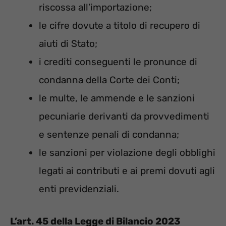
riscossa all’importazione;
le cifre dovute a titolo di recupero di
aiuti di Stato;
i crediti conseguenti le pronunce di
condanna della Corte dei Conti;
le multe, le ammende e le sanzioni
pecuniarie derivanti da provvedimenti
e sentenze penali di condanna;
le sanzioni per violazione degli obblighi
legati ai contributi e ai premi dovuti agli
enti previdenziali.
L’art. 45 della Legge di Bilancio 2023