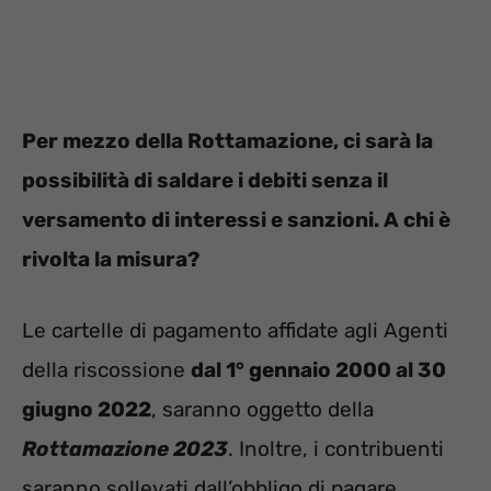
Per mezzo della Rottamazione, ci sarà la
possibilità di saldare i debiti senza il
versamento di interessi e sanzioni. A chi è
rivolta la misura?
Le cartelle di pagamento affidate agli Agenti
della riscossione
dal 1° gennaio 2000 al 30
giugno 2022
, saranno oggetto della
Rottamazione 2023
. Inoltre, i contribuenti
saranno sollevati dall’obbligo di pagare