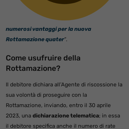
numerosi vantaggi per la nuova
Rottamazione quater
“.
Come usufruire della
Rottamazione?
Il debitore dichiara all’Agente di riscossione la
sua volontà di proseguire con la
Rottamazione, inviando, entro il 30 aprile
2023, una
dichiarazione telematica
; in essa
il debitore specifica anche il numero di rate