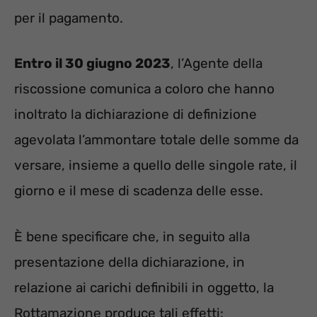
per il pagamento.
Entro il 30 giugno 2023
, l’Agente della
riscossione comunica a coloro che hanno
inoltrato la dichiarazione di definizione
agevolata l’ammontare totale delle somme da
versare, insieme a quello delle singole rate, il
giorno e il mese di scadenza delle esse.
È bene specificare che, in seguito alla
presentazione della dichiarazione, in
relazione ai carichi definibili in oggetto, la
Rottamazione produce tali effetti: