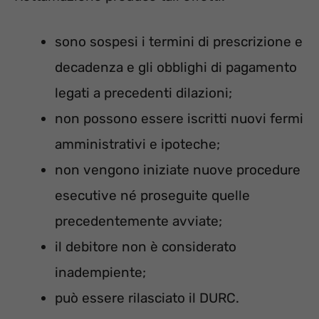
sono sospesi i termini di prescrizione e
decadenza e gli obblighi di pagamento
legati a precedenti dilazioni;
non possono essere iscritti nuovi fermi
amministrativi e ipoteche;
non vengono iniziate nuove procedure
esecutive né proseguite quelle
precedentemente avviate;
il debitore non è considerato
inadempiente;
può essere rilasciato il DURC.