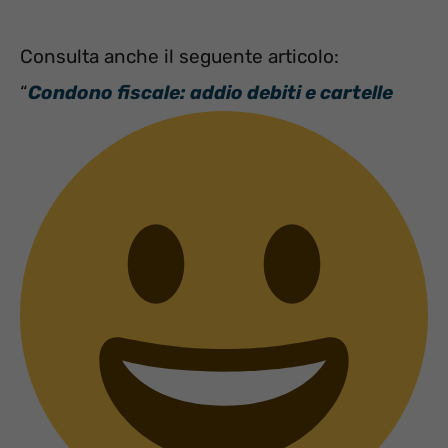
Consulta anche il seguente articolo:
“
Condono fiscale: addio debiti e cartelle