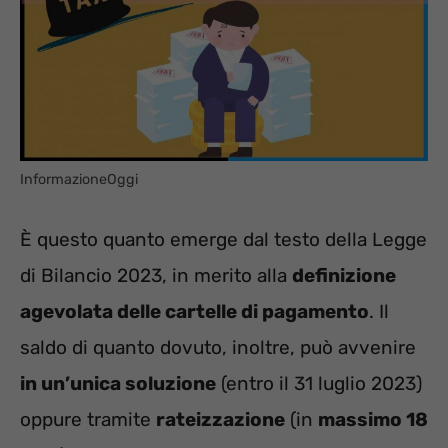
InformazioneOggi
È questo quanto emerge dal testo della Legge
di Bilancio 2023, in merito alla
definizione
agevolata delle cartelle di pagamento
. Il
saldo di quanto dovuto, inoltre, può avvenire
in un’unica soluzione
(entro il 31 luglio 2023)
oppure tramite
rateizzazione
(in
massimo 18