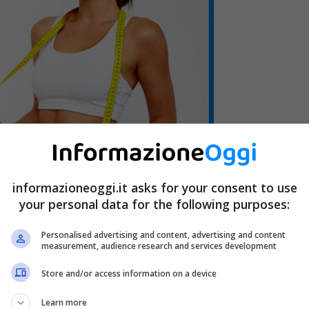
informazioneoggi.it asks for your consent to use
your personal data for the following purposes:
Personalised advertising and content, advertising and content
measurement, audience research and services development
Store and/or access information on a device
Learn more