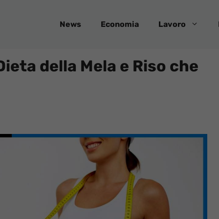
News
Economia
Lavoro
Dieta della Mela e Riso che