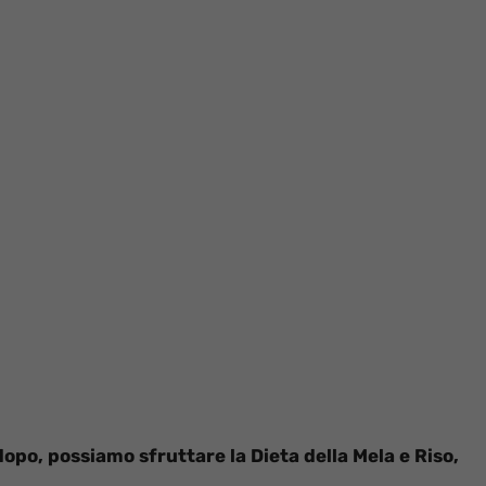
dopo, possiamo sfruttare la Dieta della Mela e Riso,