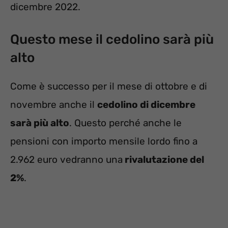
dicembre 2022.
Questo mese il cedolino sarà più
alto
Come è successo per il mese di ottobre e di
novembre anche il
cedolino di dicembre
sarà più alto
. Questo perché anche le
pensioni con importo mensile lordo fino a
2.962 euro vedranno una
rivalutazione del
2%
.