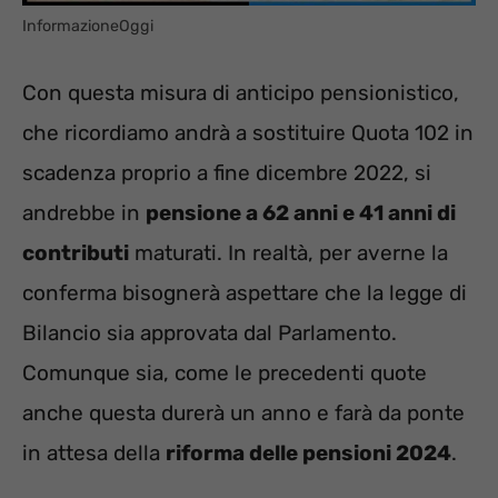
InformazioneOggi
Con questa misura di anticipo pensionistico,
che ricordiamo andrà a sostituire Quota 102 in
scadenza proprio a fine dicembre 2022, si
andrebbe in
pensione a 62 anni e 41 anni di
contributi
maturati. In realtà, per averne la
conferma bisognerà aspettare che la legge di
Bilancio sia approvata dal Parlamento.
Comunque sia, come le precedenti quote
anche questa durerà un anno e farà da ponte
in attesa della
riforma delle pensioni 2024
.