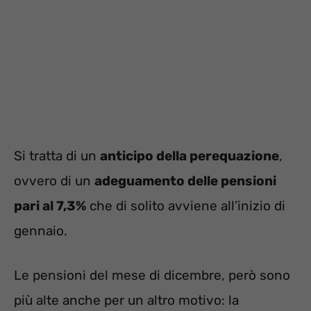
Si tratta di un
anticipo della perequazione
,
ovvero di un
adeguamento delle pensioni
pari al 7,3%
che di solito avviene all’inizio di
gennaio.
Le pensioni del mese di dicembre, però sono
più alte anche per un altro motivo: la