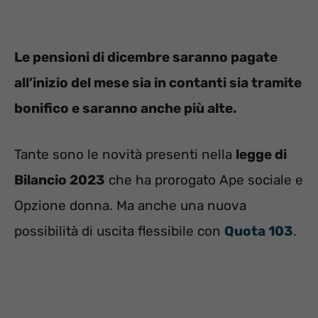
Le pensioni di dicembre saranno pagate
all’inizio del mese sia in contanti sia tramite
bonifico e saranno anche più alte.
Tante sono le novità presenti nella
legge di
Bilancio 2023
che ha prorogato Ape sociale e
Opzione donna. Ma anche una nuova
possibilità di uscita flessibile con
Quota 103
.