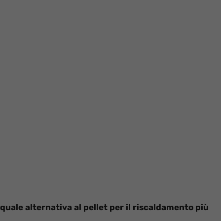
quale alternativa al pellet per il riscaldamento più