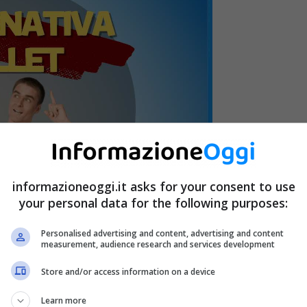
informazioneoggi.it asks for your consent to use
your personal data for the following purposes:
Personalised advertising and content, advertising and content
measurement, audience research and services development
Store and/or access information on a device
Learn more