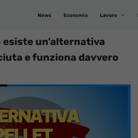
News
Economia
Lavoro
o esiste un’alternativa
iuta e funziona davvero