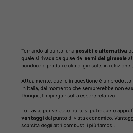
Tornando al punto, una
possibile alternativa
po
quale si rivada da guise dei
semi del girasole
st
conduce a produrre olio di girasole, in relazione 
Attualmente, quello in questione è un prodotto 
in Italia, dal momento che sembrerebbe non ess
Dunque, l’impiego risulta essere relativo.
Tuttavia, pur se poco noto, si potrebbero approf
vantaggi
dal punto di vista economico. Vantag
scarsità degli altri combustili più famosi.