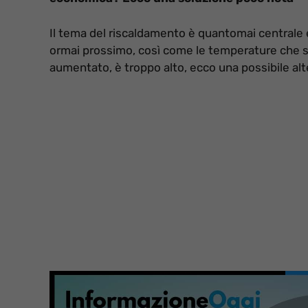
Il tema del riscaldamento è quantomai centrale e
ormai prossimo, così come le temperature che sta
aumentato, è troppo alto, ecco una possibile al