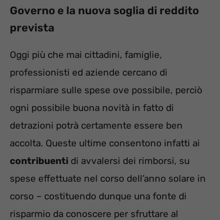
Governo e la nuova soglia di reddito
prevista
Oggi più che mai cittadini, famiglie,
professionisti ed aziende cercano di
risparmiare sulle spese ove possibile, perciò
ogni possibile buona novità in fatto di
detrazioni potrà certamente essere ben
accolta. Queste ultime consentono infatti ai
contribuenti
di avvalersi dei rimborsi, su
spese effettuate nel corso dell’anno solare in
corso – costituendo dunque una fonte di
risparmio da conoscere per sfruttare al