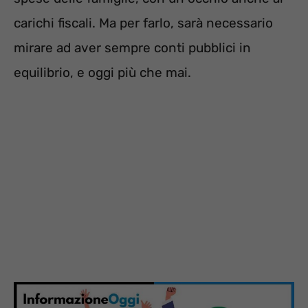
carichi fiscali. Ma per farlo, sarà necessario
mirare ad aver sempre conti pubblici in
equilibrio, e oggi più che mai.