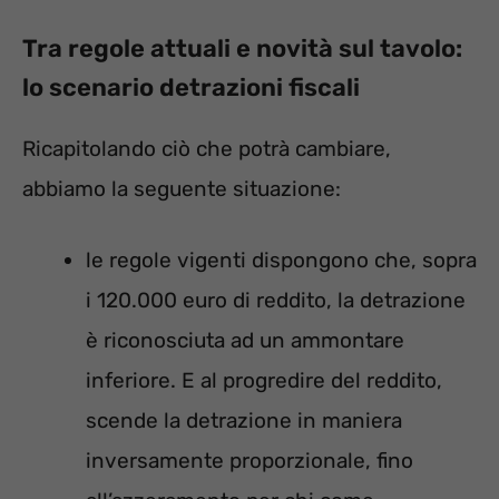
Tra regole attuali e novità sul tavolo:
lo scenario detrazioni fiscali
Ricapitolando ciò che potrà cambiare,
abbiamo la seguente situazione:
le regole vigenti dispongono che, sopra
i 120.000 euro di reddito, la detrazione
è riconosciuta ad un ammontare
inferiore. E al progredire del reddito,
scende la detrazione in maniera
inversamente proporzionale, fino