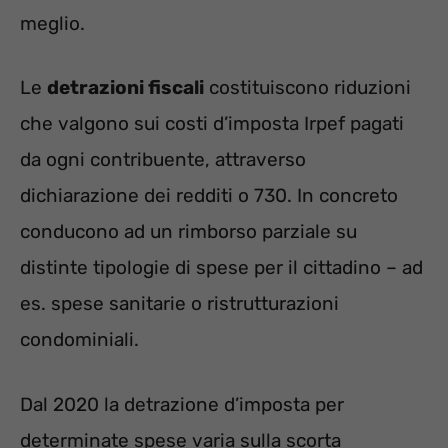
meglio.
Le
detrazioni fiscali
costituiscono riduzioni
che valgono sui costi d’imposta Irpef pagati
da ogni contribuente, attraverso
dichiarazione dei redditi o 730. In concreto
conducono ad un rimborso parziale su
distinte tipologie di spese per il cittadino – ad
es. spese sanitarie o ristrutturazioni
condominiali.
Dal 2020 la detrazione d’imposta per
determinate spese varia sulla scorta