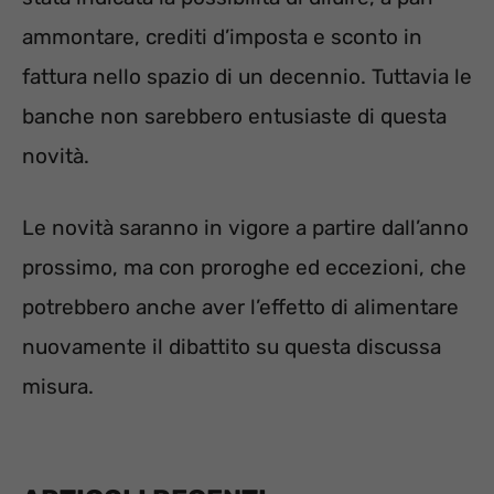
ammontare, crediti d’imposta e sconto in
fattura nello spazio di un decennio. Tuttavia le
banche non sarebbero entusiaste di questa
novità.
Le novità saranno in vigore a partire dall’anno
prossimo, ma con proroghe ed eccezioni, che
potrebbero anche aver l’effetto di alimentare
nuovamente il dibattito su questa discussa
misura.