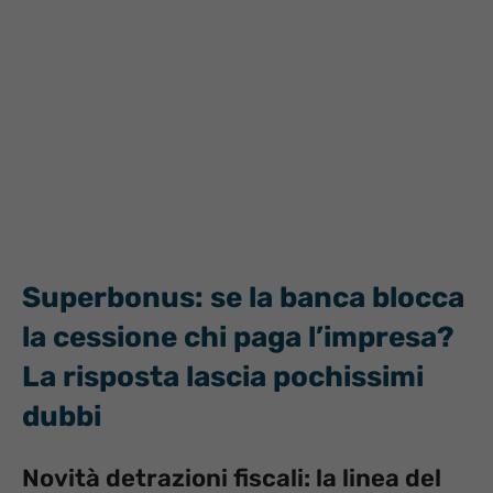
Superbonus: se la banca blocca
la cessione chi paga l’impresa?
La risposta lascia pochissimi
dubbi
Novità detrazioni fiscali: la linea del