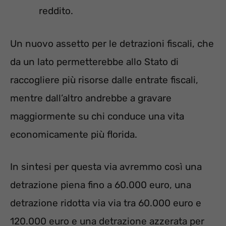
reddito.
Un nuovo assetto per le detrazioni fiscali, che
da un lato permetterebbe allo Stato di
raccogliere più risorse dalle entrate fiscali,
mentre dall’altro andrebbe a gravare
maggiormente su chi conduce una vita
economicamente più florida.
In sintesi per questa via avremmo così una
detrazione piena fino a 60.000 euro, una
detrazione ridotta via via tra 60.000 euro e
120.000 euro e una detrazione azzerata per