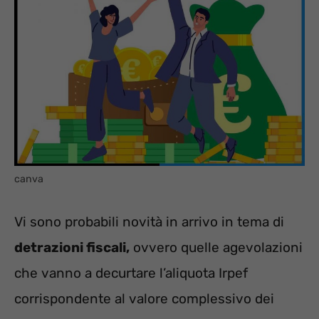
canva
Vi sono probabili novità in arrivo in tema di
detrazioni fiscali,
ovvero quelle agevolazioni
che vanno a decurtare l’aliquota Irpef
corrispondente al valore complessivo dei