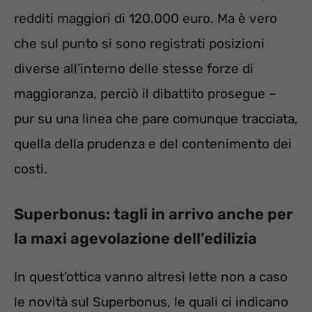
redditi maggiori di 120.000 euro. Ma è vero
che sul punto si sono registrati posizioni
diverse all’interno delle stesse forze di
maggioranza, perciò il dibattito prosegue –
pur su una linea che pare comunque tracciata,
quella della prudenza e del contenimento dei
costi.
Superbonus: tagli in arrivo anche per
la maxi agevolazione dell’edilizia
In quest’ottica vanno altresì lette non a caso
le novità sul Superbonus, le quali ci indicano