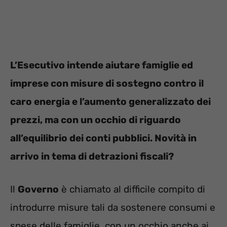
L’Esecutivo intende aiutare famiglie ed
imprese con misure di sostegno contro il
caro energia e l’aumento generalizzato dei
prezzi, ma con un occhio di riguardo
all’equilibrio dei conti pubblici. Novità in
arrivo in tema di detrazioni fiscali?
Il
Governo
è chiamato al difficile compito di
introdurre misure tali da sostenere consumi e
spese delle famiglie, con un occhio anche ai