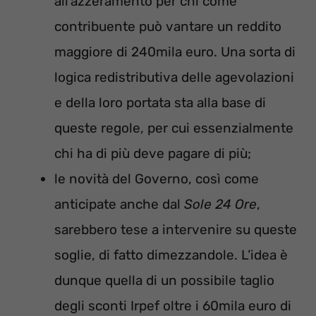
all’azzeramento per chi come
contribuente può vantare un reddito
maggiore di 240mila euro. Una sorta di
logica redistributiva delle agevolazioni
e della loro portata sta alla base di
queste regole, per cui essenzialmente
chi ha di più deve pagare di più;
le novità del Governo, così come
anticipate anche dal
Sole 24 Ore
,
sarebbero tese a intervenire su queste
soglie, di fatto dimezzandole. L’idea è
dunque quella di un possibile taglio
degli sconti Irpef oltre i 60mila euro di