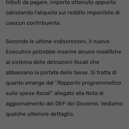
tributi da pagare, importo ottenuto appunto
calcolando l’aliquota sul reddito imponibile di
ciascun contribuente.
Secondo le ultime indiscrezioni, il nuovo
Esecutivo potrebbe inserire alcune modifiche
al sistema delle detrazioni fiscali che
abbassano la portata delle tasse. Si tratta di
quanto emerge dal “
Rapporto programmatico
sulle spese fiscali
” allegato alla Nota di
aggiornamento del DEF del Governo. Vediamo
qualche ulteriore dettaglio.