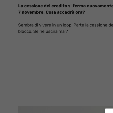
La cessione del credito si ferma nuovamente.
7 novembre. Cosa accadrà ora?
Sembra di vivere in un loop. Parte la cessione del
blocco. Se ne uscirà mai?