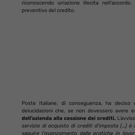
riconoscendo un’azione illecita nell’accordo
preventivo del credito.
Poste Italiane, di conseguenza, ha deciso
delucidazioni che, se non dovessero avere es
dell’azienda alla cessione dei crediti.
L’avviso
servizio di acquisto di crediti d’imposta (…) è
seguire l’avanzamento delle pratiche in lavo