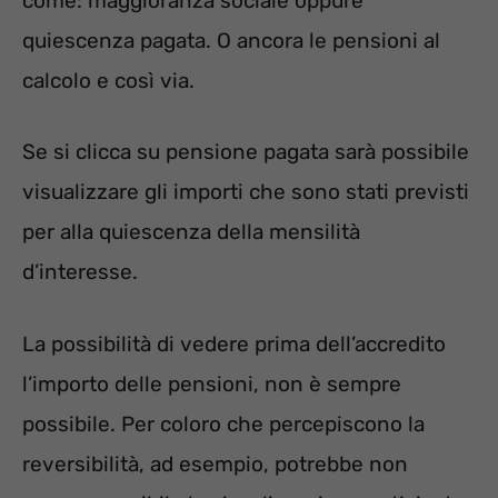
come: maggioranza sociale oppure
quiescenza pagata. O ancora le pensioni al
calcolo e così via.
Se si clicca su pensione pagata sarà possibile
visualizzare gli importi che sono stati previsti
per alla quiescenza della mensilità
d’interesse.
La possibilità di vedere prima dell’accredito
l’importo delle pensioni, non è sempre
possibile. Per coloro che percepiscono la
reversibilità, ad esempio, potrebbe non