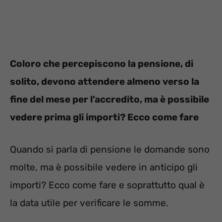
Coloro che percepiscono la pensione, di
solito, devono attendere almeno verso la
fine del mese per l’accredito, ma è possibile
vedere prima gli importi? Ecco come fare
Quando si parla di pensione le domande sono
molte, ma è possibile vedere in anticipo gli
importi? Ecco come fare e soprattutto qual è
la data utile per verificare le somme.