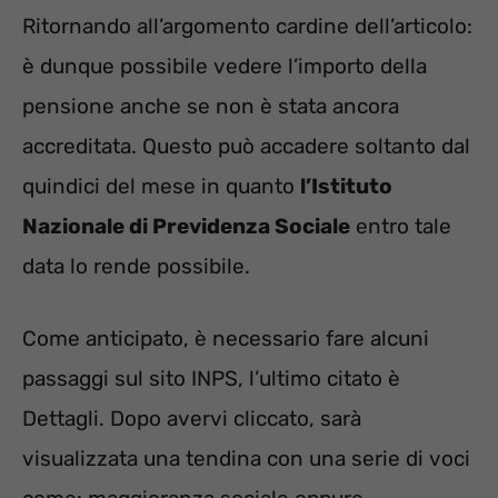
Ritornando all’argomento cardine dell’articolo:
è dunque possibile vedere l’importo della
pensione anche se non è stata ancora
accreditata. Questo può accadere soltanto dal
quindici del mese in quanto
l’Istituto
Nazionale di Previdenza Sociale
entro tale
data lo rende possibile.
Come anticipato, è necessario fare alcuni
passaggi sul sito INPS, l’ultimo citato è
Dettagli. Dopo avervi cliccato, sarà
visualizzata una tendina con una serie di voci