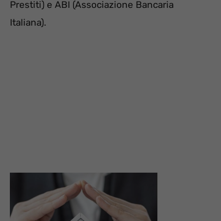
Prestiti) e ABI (Associazione Bancaria
Italiana).