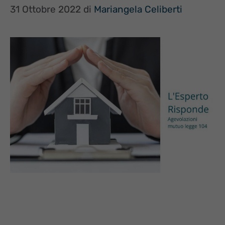
31 Ottobre 2022
di
Mariangela Celiberti