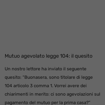
Mutuo agevolato legge 104: il quesito
Un nostro lettore ha inviato il seguente
quesito: “Buonasera, sono titolare di legge
104 articolo 3 comma 1. Vorrei avere dei
chiarimenti in merito: ci sono agevolazioni sul
pagamento del mutuo per la prima casa?”