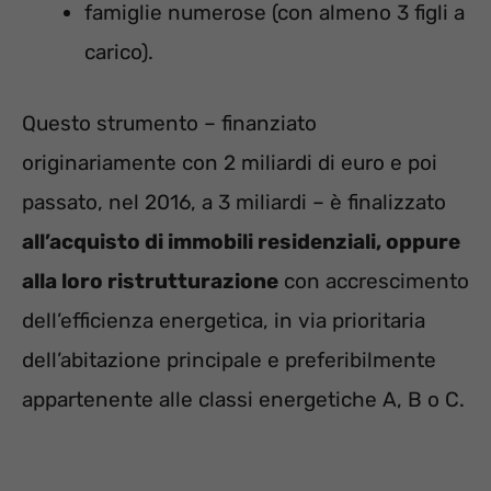
famiglie numerose (con almeno 3 figli a
carico).
Questo strumento – finanziato
originariamente con 2 miliardi di euro e poi
passato, nel 2016, a 3 miliardi – è finalizzato
all’acquisto di immobili residenziali, oppure
alla loro ristrutturazione
con accrescimento
dell’efficienza energetica, in via prioritaria
dell’abitazione principale e preferibilmente
appartenente alle classi energetiche A, B o C.