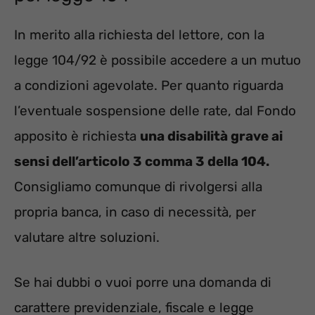
In merito alla richiesta del lettore, con la
legge 104/92 è possibile accedere a un mutuo
a condizioni agevolate. Per quanto riguarda
l’eventuale sospensione delle rate, dal Fondo
apposito è richiesta
una disabilità grave ai
sensi dell’articolo 3 comma 3 della 104.
Consigliamo comunque di rivolgersi alla
propria banca, in caso di necessità, per
valutare altre soluzioni.
Se hai dubbi o vuoi porre una domanda di
carattere previdenziale, fiscale e legge