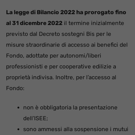
La legge di Bilancio 2022 ha prorogato fino
al 31 dicembre 2022
il termine inizialmente
previsto dal Decreto sostegni Bis per le
misure straordinarie di accesso ai benefici del
Fondo, adottate per autonomi/liberi
professionisti e per cooperative edilizie a
proprietà indivisa. Inoltre, per l’accesso al
Fondo:
non è obbligatoria la presentazione
dell’ISEE;
sono ammessi alla sospensione i mutui