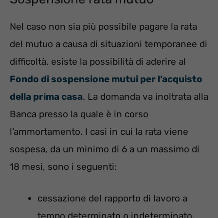
Nel caso non sia più possibile pagare la rata
del mutuo a causa di situazioni temporanee di
difficoltà, esiste la possibilità di aderire al
Fondo di sospensione mutui per l’acquisto
della prima casa
. La domanda va inoltrata alla
Banca presso la quale è in corso
l’ammortamento.
I casi in cui la rata viene
sospesa, da un minimo di 6 a un massimo di
18 mesi, sono i seguenti:
cessazione del rapporto di lavoro a
tempo determinato o indeterminato,