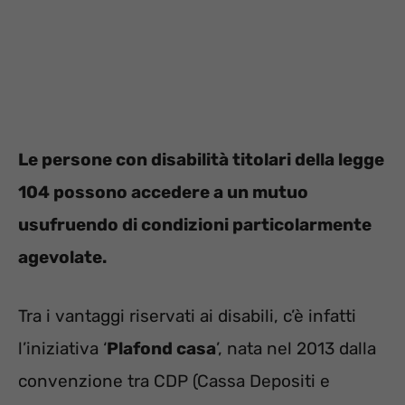
Le persone con disabilità titolari della legge
104 possono accedere a un mutuo
usufruendo di condizioni particolarmente
agevolate.
Tra i vantaggi riservati ai disabili, c’è infatti
l’iniziativa ‘
Plafond casa
’, nata nel 2013 dalla
convenzione tra CDP (Cassa Depositi e