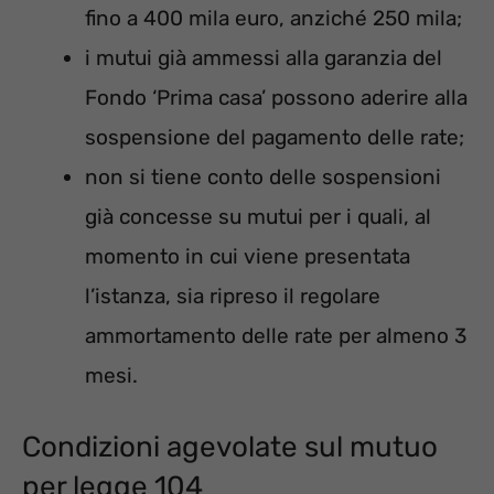
fino a 400 mila euro, anziché 250 mila;
i mutui già ammessi alla garanzia del
Fondo ‘Prima casa’ possono aderire alla
sospensione del pagamento delle rate;
non si tiene conto delle sospensioni
già concesse su mutui per i quali, al
momento in cui viene presentata
l’istanza, sia ripreso il regolare
ammortamento delle rate per almeno 3
mesi.
Condizioni agevolate sul mutuo
per legge 104