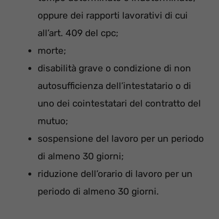
oppure dei rapporti lavorativi di cui
all’art. 409 del cpc;
morte;
disabilità grave o condizione di non
autosufficienza dell’intestatario o di
uno dei cointestatari del contratto del
mutuo;
sospensione del lavoro per un periodo
di almeno 30 giorni;
riduzione dell’orario di lavoro per un
periodo di almeno 30 giorni.