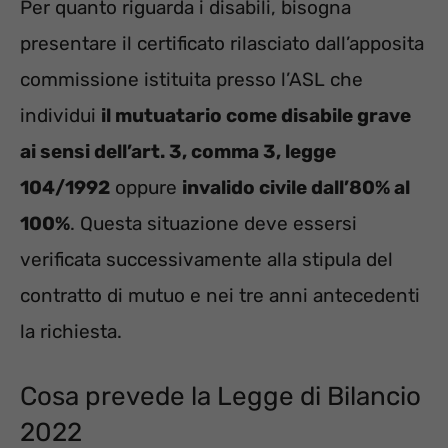
Per quanto riguarda i disabili, bisogna
presentare il certificato rilasciato dall’apposita
commissione istituita presso l’ASL che
individui
il mutuatario come disabile grave
ai sensi dell’art. 3, comma 3, legge
104/1992
oppure
invalido civile dall’80% al
100%
. Questa situazione deve essersi
verificata successivamente alla stipula del
contratto di mutuo e nei tre anni antecedenti
la richiesta.
Cosa prevede la Legge di Bilancio
2022