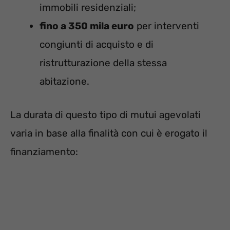
immobili residenziali;
fino a 350 mila euro
per interventi
congiunti di acquisto e di
ristrutturazione della stessa
abitazione.
La durata di questo tipo di mutui agevolati
varia in base alla finalità con cui è erogato il
finanziamento: