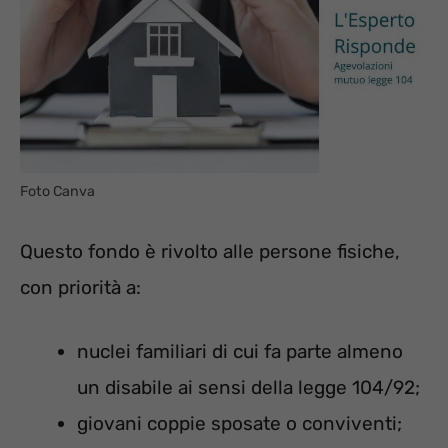
Foto Canva
Questo fondo è rivolto alle persone fisiche,
con priorità a:
nuclei familiari di cui fa parte almeno
un disabile ai sensi della legge 104/92;
giovani coppie sposate o conviventi;