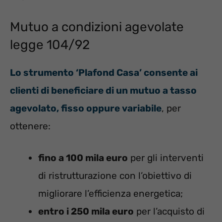
Mutuo a condizioni agevolate
legge 104/92
Lo strumento ‘Plafond Casa’ consente ai
clienti di beneficiare di un mutuo a tasso
agevolato, fisso oppure variabile
, per
ottenere:
fino a 100 mila euro
per gli interventi
di ristrutturazione con l’obiettivo di
migliorare l’efficienza energetica;
entro i 250 mila euro
per l’acquisto di