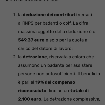
la
deduzione dei contributi
versati
all’INPS per badanti o colf. La cifra
massima oggetto della deduzione è di
549,37 euro
e solo per la quota a
carico del datore di lavoro;
la
detrazione
, riservata a coloro che
assumono un badante per assistere
persone non autosufficienti. Il beneficio
è pari al
19% del compenso
riconosciuto
, fino ad un
totale di
2.100 euro
. La detrazione complessiva,