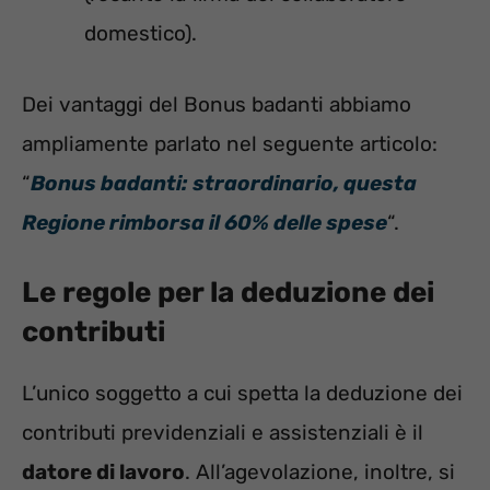
domestico).
Dei vantaggi del Bonus badanti abbiamo
ampliamente parlato nel seguente articolo:
“
Bonus badanti: straordinario, questa
Regione rimborsa il 60% delle spese
“.
Le regole per la deduzione dei
contributi
L’unico soggetto a cui spetta la deduzione dei
contributi previdenziali e assistenziali è il
datore di lavoro
. All’agevolazione, inoltre, si