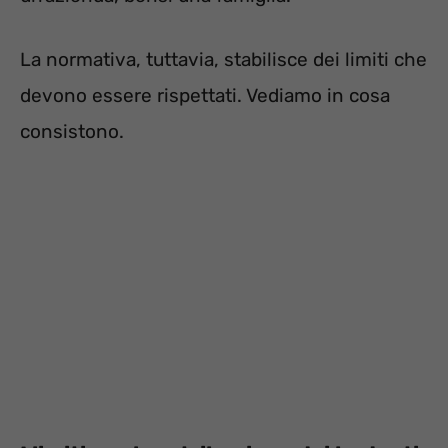
La normativa, tuttavia, stabilisce dei limiti che
devono essere rispettati. Vediamo in cosa
consistono.