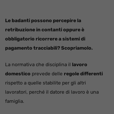
Le badanti possono percepire la
retribuzione in contanti oppure è
obbligatorio ricorrere a sistemi di
pagamento tracciabili? Scopriamolo.
La normativa che disciplina il
lavoro
domestico
prevede delle
regole differenti
rispetto a quelle stabilite per gli altri
lavoratori, perché il datore di lavoro è una
famiglia.