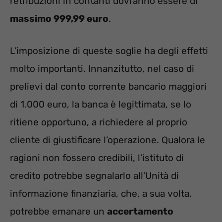
retribuzioni in contanti dovranno essere di
massimo 999,99 euro
.
L’imposizione di queste soglie ha degli effetti
molto importanti. Innanzitutto, nel caso di
prelievi dal conto corrente bancario maggiori
di 1.000 euro, la banca è legittimata, se lo
ritiene opportuno, a richiedere al proprio
cliente di giustificare l’operazione. Qualora le
ragioni non fossero credibili, l’istituto di
credito potrebbe segnalarlo all’Unità di
informazione finanziaria, che, a sua volta,
potrebbe emanare un
accertamento