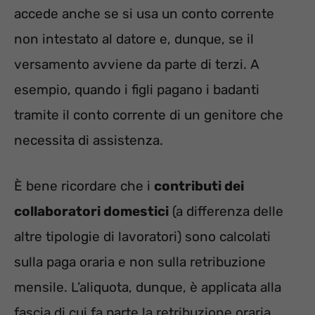
accede anche se si usa un conto corrente
non intestato al datore e, dunque, se il
versamento avviene da parte di terzi. A
esempio, quando i figli pagano i badanti
tramite il conto corrente di un genitore che
necessita di assistenza.
È bene ricordare che i
contributi dei
collaboratori domestici
(a differenza delle
altre tipologie di lavoratori) sono calcolati
sulla paga oraria e non sulla retribuzione
mensile. L’aliquota, dunque, è applicata alla
fascia di cui fa parte la retribuzione oraria.