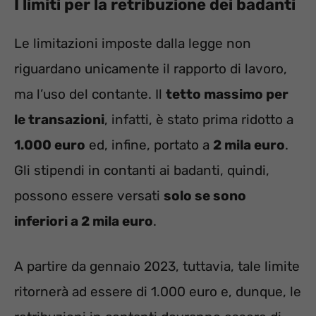
I limiti per la retribuzione dei badanti
Le limitazioni imposte dalla legge non
riguardano unicamente il rapporto di lavoro,
ma l’uso del contante. Il
tetto massimo per
le transazioni
, infatti, è stato prima ridotto a
1.000 euro
ed, infine, portato a
2 mila euro
.
Gli stipendi in contanti ai badanti, quindi,
possono essere versati
solo se sono
inferiori a 2 mila euro
.
A partire da gennaio 2023, tuttavia, tale limite
ritornerà ad essere di 1.000 euro e, dunque, le