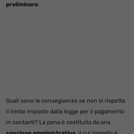
preliminare
.
Quali sono le conseguenze se non si rispetta
il limite imposto dalla legge per il pagamento
in contanti? La pena è costituita da una
sanzione amministrativa
, il cui importo è