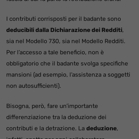
I contributi corrisposti per il badante sono
deducibili dalla Dichiarazione dei Redditi
,
sia nel Modello 730, sia nel Modello Redditi.
Per l’accesso a tale beneficio, non è
obbligatorio che il badante svolga specifiche
mansioni (ad esempio, l’assistenza a soggetti
non autosufficienti).
Bisogna, però, fare un’importante
differenziazione tra la deduzione dei
contributi e la detrazione. La
deduzione
,