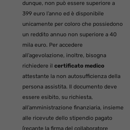
dunque, non può essere superiore a
399 euro l’anno ed è disponibile
unicamente per coloro che possiedono
un reddito annuo non superiore a 40
mila euro. Per accedere
all’agevolazione, inoltre, bisogna
richiedere il
certificato medico
attestante la non autosufficienza della
persona assistita. Il documento deve
essere esibito, su richiesta,
all’amministrazione finanziaria, insieme
alle ricevute dello stipendio pagato
(recante la firma del collaboratore