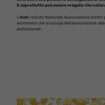
E soprattutto può essere erogata vita natur
L’
Inail
, Istituto Nazionale Assicurazione contro 
economico che si occupa dell’assicurazione obblig
professionali.