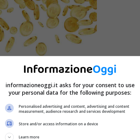
informazioneoggi.it asks for your consent to use
your personal data for the following purposes:
Personalised advertising and content, advertising and content
measurement, audience research and services development
Store and/or access information on a device
Learn more