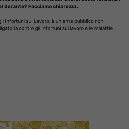
al durante? Facciamo chiarezza.
gli Infortuni sul Lavoro, è un ente pubblico non
atoria contro gli infortuni sul lavoro e le malattie